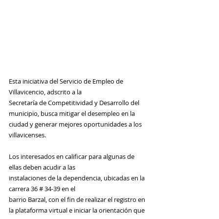
Esta iniciativa del Servicio de Empleo de 
Villavicencio, adscrito a la
Secretaría de Competitividad y Desarrollo del 
municipio, busca mitigar el desempleo en la 
ciudad y generar mejores oportunidades a los 
villavicenses.
Los interesados en calificar para algunas de 
ellas deben acudir a las
instalaciones de la dependencia, ubicadas en la 
carrera 36 # 34-39 en el
barrio Barzal, con el fin de realizar el registro en 
la plataforma virtual e iniciar la orientación que 