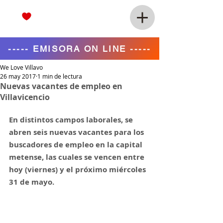
----- EMISORA ON LINE -----
We Love Villavo
26 may 2017
1 min de lectura
Nuevas vacantes de empleo en
Villavicencio
En distintos campos laborales, se 
abren seis nuevas vacantes para los 
buscadores de empleo en la capital 
metense, las cuales se vencen entre 
hoy (viernes) y el próximo miércoles 
31 de mayo.