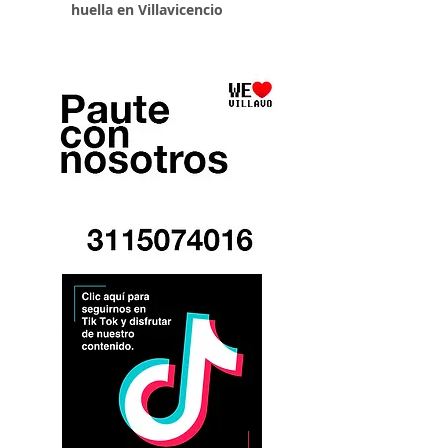
huella en Villavicencio