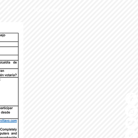
Suscríbete