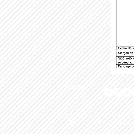
Suscríbete
© 2014 todos