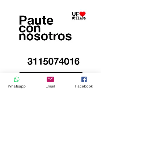
Whatsapp
Email
Facebook