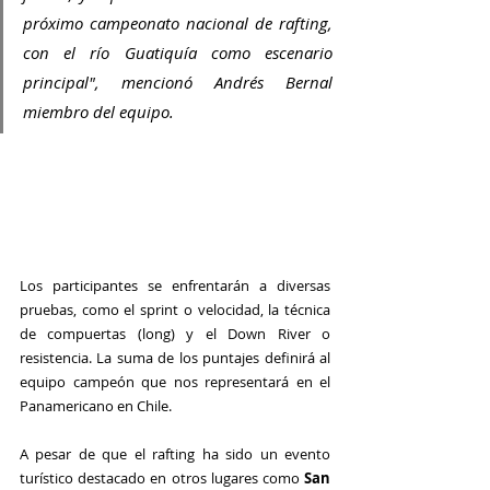
próximo campeonato nacional de rafting, 
con el río Guatiquía como escenario 
principal", mencionó Andrés Bernal 
miembro del equipo.
Los participantes se enfrentarán a diversas 
pruebas, como el sprint o velocidad, la técnica 
de compuertas (long) y el Down River o 
resistencia. La suma de los puntajes definirá al 
equipo campeón que nos representará en el 
Panamericano en Chile.
A pesar de que el rafting ha sido un evento 
turístico destacado en otros lugares como
 San 