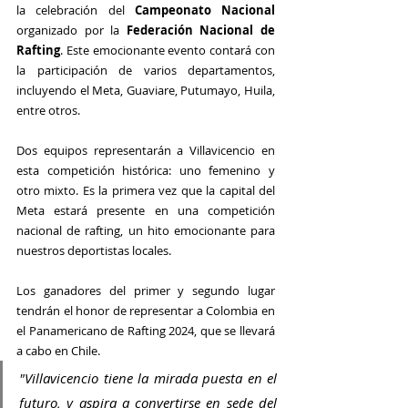
la celebración del 
Campeonato Nacional
organizado por la 
Federación Nacional de 
Rafting
. Este emocionante evento contará con 
la participación de varios departamentos, 
incluyendo el Meta, Guaviare, Putumayo, Huila, 
entre otros.
Dos equipos representarán a Villavicencio en 
esta competición histórica: uno femenino y 
otro mixto. Es la primera vez que la capital del 
Meta estará presente en una competición 
nacional de rafting, un hito emocionante para 
nuestros deportistas locales.
Los ganadores del primer y segundo lugar 
tendrán el honor de representar a Colombia en 
el Panamericano de Rafting 2024, que se llevará 
a cabo en Chile. 
"Villavicencio tiene la mirada puesta en el 
futuro, y aspira a convertirse en sede del 