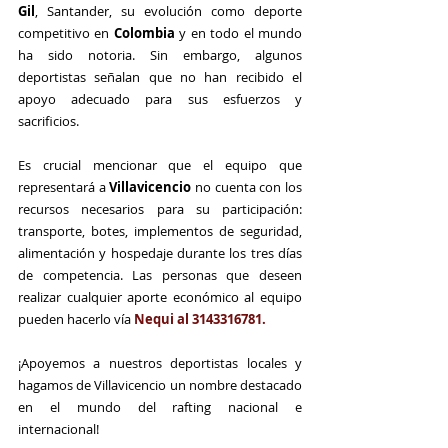
Gil
, Santander, su evolución como deporte 
competitivo en 
Colombia
 y en todo el mundo 
ha sido notoria. Sin embargo, algunos 
deportistas señalan que no han recibido el 
apoyo adecuado para sus esfuerzos y 
sacrificios.
Es crucial mencionar que el equipo que 
representará a 
Villavicencio
 no cuenta con los 
recursos necesarios para su participación: 
transporte, botes, implementos de seguridad, 
alimentación y hospedaje durante los tres días 
de competencia. Las personas que deseen 
realizar cualquier aporte económico al equipo 
pueden hacerlo vía 
Nequi al 3143316781.
¡Apoyemos a nuestros deportistas locales y 
hagamos de Villavicencio un nombre destacado 
en el mundo del rafting nacional e 
internacional!