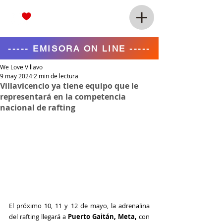
----- EMISORA ON LINE -----
We Love Villavo
9 may 2024
2 min de lectura
Villavicencio ya tiene equipo que le
representará en la competencia
nacional de rafting
El próximo 10, 11 y 12 de mayo, la adrenalina 
del rafting llegará a 
Puerto Gaitán, Meta,
 con 