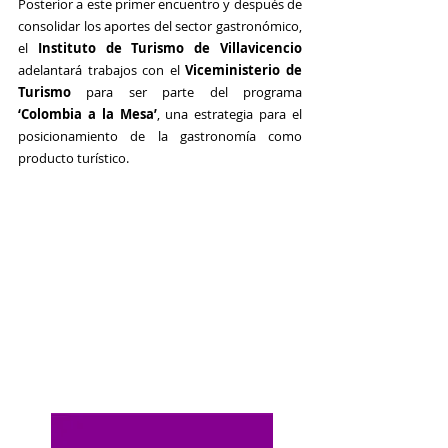
Posterior a este primer encuentro y después de 
consolidar los aportes del sector gastronómico, 
el 
Instituto de Turismo de Villavicencio
adelantará trabajos con el 
Viceministerio de 
Turismo 
para ser parte del programa 
‘Colombia a la Mesa’
, una estrategia para el 
posicionamiento de la gastronomía como 
producto turístico.