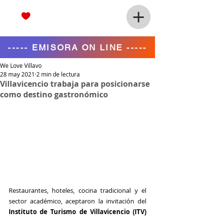
----- EMISORA ON LINE -----
We Love Villavo
28 may 2021
2 min de lectura
Villavicencio trabaja para posicionarse
como destino gastronómico
Restaurantes, hoteles, cocina tradicional y el 
sector académico, aceptaron la invitación del 
Instituto de Turismo de Villavicencio (ITV) 