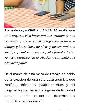
A lo anterior, el 
chef Yulian Téllez
 resaltó que 
“este proyecto va a hacer que nos reunamos, nos 
sentemos y como en el colegio empecemos a 
dibujar y hacer lluvia de ideas y pensar qué nos 
identifica, cuál va a ser mi plato favorito, todos 
vamos a participar en la creación de un plato que 
nos identifique”.
En el marco de esta mesa de trabajo se habló 
de la creación de una ruta gastronómica, que 
zonifique diferentes establecimientos y así 
dirigir al turista  hacia los lugares de la ciudad 
donde podrá encontrar determinados 
productos gastronómicos. 