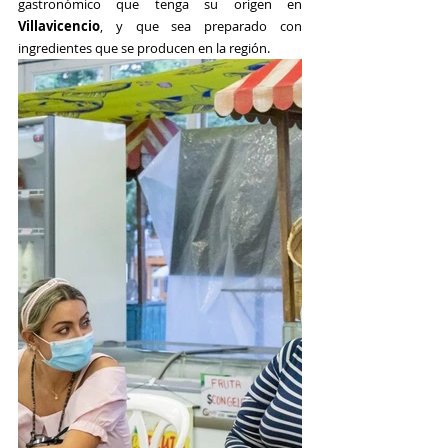
gastronómico que tenga su origen en 
Villavicencio
, y que sea preparado con 
ingredientes que se producen en la región.