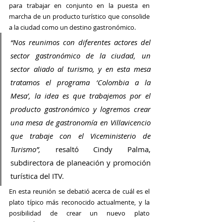
para trabajar en conjunto en la puesta en 
marcha de un producto turístico que consolide 
a la ciudad como un destino gastronómico. 
“Nos reunimos con diferentes actores del 
sector gastronómico de la ciudad, un 
sector aliado al turismo, y en esta mesa 
tratamos el programa ‘Colombia a la 
Mesa’, la idea es que trabajemos por el 
producto gastronómico y logremos crear 
una mesa de gastronomía en Villavicencio 
que trabaje con el Viceministerio de 
Turismo”,
 resaltó Cindy Palma, 
subdirectora de planeación y promoción 
turística del ITV.
En esta reunión se debatió acerca de cuál es el 
plato típico más reconocido actualmente, y la 
posibilidad de crear un nuevo plato 