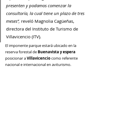
presenten y podamos comenzar la 
consultoría, la cual tiene un plazo de tres 
meses”, 
reveló Magnolia Cagüeñas, 
directora del Instituto de Turismo de 
Villavicencio (ITV).
El imponente parque estará ubicado en la 
reserva forestal de 
Buenavista y espera 
posicionar a 
Villavicencio
 como referente 
nacional e internacional en aviturismo.