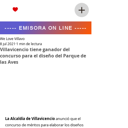
----- EMISORA ON LINE -----
We Love Villavo
8 jul 2021
1 min de lectura
Villavicencio tiene ganador del
concurso para el diseño del Parque de
las Aves
La Alcaldía de Villavicencio
 anunció que el 
concurso de méritos para elaborar los diseños 