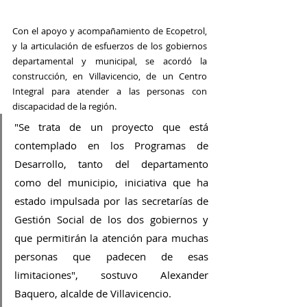
Con el apoyo y acompañamiento de Ecopetrol, 
y la articulación de esfuerzos de los gobiernos 
departamental y municipal, se acordó la 
construcción, en Villavicencio, de un Centro 
Integral para atender a las personas con 
discapacidad de la región.
"Se trata de un proyecto que está 
contemplado en los Programas de 
Desarrollo, tanto del departamento 
como del municipio, iniciativa que ha 
estado impulsada por las secretarías de 
Gestión Social de los dos gobiernos y 
que permitirán la atención para muchas 
personas que padecen de esas 
limitaciones", sostuvo Alexander 
Baquero, alcalde de Villavicencio.