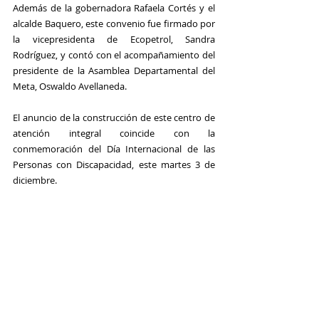
Además de la gobernadora Rafaela Cortés y el 
alcalde Baquero, este convenio fue firmado por 
la vicepresidenta de Ecopetrol, Sandra 
Rodríguez, y contó con el acompañamiento del 
presidente de la Asamblea Departamental del 
Meta, Oswaldo Avellaneda.
El anuncio de la construcción de este centro de 
atención integral coincide con la 
conmemoración del Día Internacional de las 
Personas con Discapacidad, este martes 3 de 
diciembre.