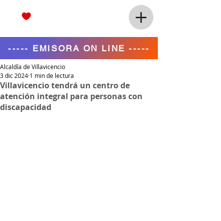
----- EMISORA ON LINE -----
Alcaldía de Villavicencio
3 dic 2024
1 min de lectura
Villavicencio tendrá un centro de
atención integral para personas con
discapacidad