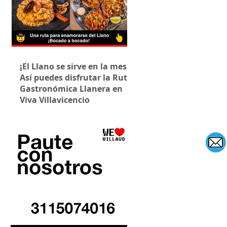
¡El Llano se sirve en la mesa!
Así puedes disfrutar la Ruta
Gastronómica Llanera en
Viva Villavicencio