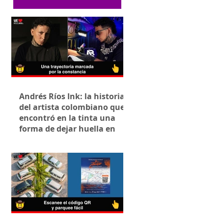
Andrés Ríos Ink: la historia
del artista colombiano que
encontró en la tinta una
forma de dejar huella en
Villavicencio