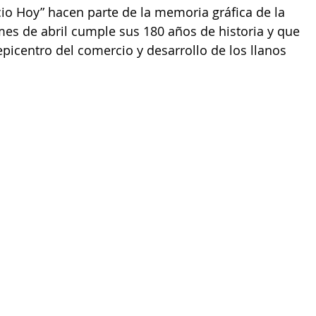
ncio Hoy” hacen parte de la memoria gráfica de la 
mes de abril cumple sus 180 años de historia y que 
picentro del comercio y desarrollo de los llanos 