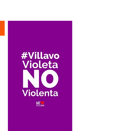
Suscríbete