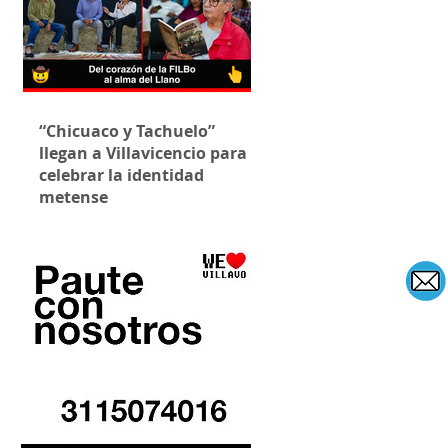
“Chicuaco y Tachuelo”
llegan a Villavicencio para
celebrar la identidad
metense