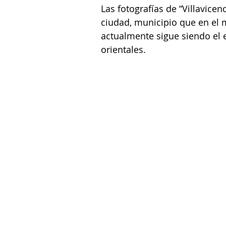
Las fotografías de “Villavice
ciudad, municipio que en el 
actualmente sigue siendo el e
orientales.