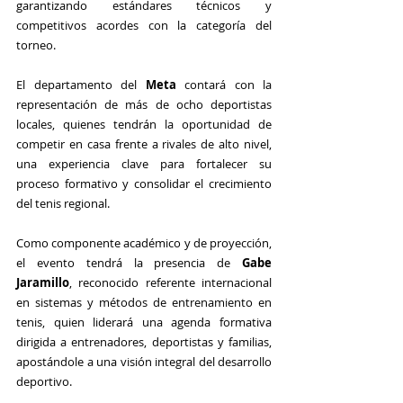
garantizando estándares técnicos y 
competitivos acordes con la categoría del 
torneo.
El departamento del 
Meta
 contará con la 
representación de más de ocho deportistas 
locales, quienes tendrán la oportunidad de 
competir en casa frente a rivales de alto nivel, 
una experiencia clave para fortalecer su 
proceso formativo y consolidar el crecimiento 
del tenis regional.
Como componente académico y de proyección, 
el evento tendrá la presencia de 
Gabe 
Jaramillo
, reconocido referente internacional 
en sistemas y métodos de entrenamiento en 
tenis, quien liderará una agenda formativa 
dirigida a entrenadores, deportistas y familias, 
apostándole a una visión integral del desarrollo 
deportivo.