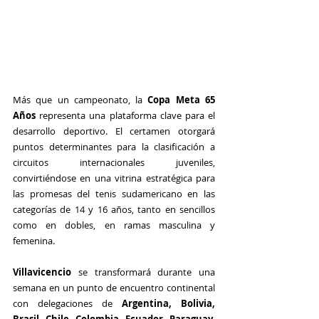
Más que un campeonato, la 
Copa Meta 65 
Años 
representa una plataforma clave para el 
desarrollo deportivo. El certamen otorgará 
puntos determinantes para la clasificación a 
circuitos internacionales juveniles, 
convirtiéndose en una vitrina estratégica para 
las promesas del tenis sudamericano en las 
categorías de 14 y 16 años, tanto en sencillos 
como en dobles, en ramas masculina y 
femenina.
Villavicencio
 se transformará durante una 
semana en un punto de encuentro continental 
con delegaciones de 
Argentina, Bolivia, 