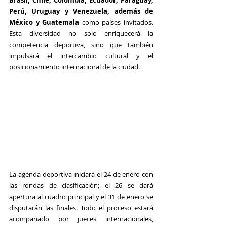
Brasil, Chile, Colombia, Ecuador, Paraguay, 
Perú, Uruguay y Venezuela, además de 
México y Guatemala 
como países invitados. 
Esta diversidad no solo enriquecerá la 
competencia deportiva, sino que también 
impulsará el intercambio cultural y el 
posicionamiento internacional de la ciudad.
La agenda deportiva iniciará el 24 de enero con 
las rondas de clasificación; el 26 se dará 
apertura al cuadro principal y el 31 de enero se 
disputarán las finales. Todo el proceso estará 
acompañado por jueces internacionales, 