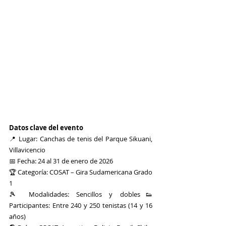
Datos clave del evento
📍 Lugar: Canchas de tenis del Parque Sikuani, 
Villavicencio
📅 Fecha: 24 al 31 de enero de 2026
🏆 Categoría: COSAT – Gira Sudamericana Grado 
1
🎾 Modalidades: Sencillos y dobles👟 
Participantes: Entre 240 y 250 tenistas (14 y 16 
años)