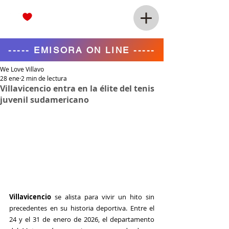
----- EMISORA ON LINE -----
We Love Villavo
28 ene
2 min de lectura
Villavicencio entra en la élite del tenis
juvenil sudamericano
Villavicencio
 se alista para vivir un hito sin 
precedentes en su historia deportiva. Entre el 
24 y el 31 de enero de 2026, el departamento 