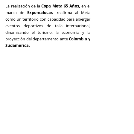
La realización de la 
Copa Meta 65 Años,
 en el 
marco de 
Expomalocas
, reafirma al Meta 
como un territorio con capacidad para albergar 
eventos deportivos de talla internacional, 
dinamizando el turismo, la economía y la 
proyección del departamento ante 
Colombia y 
Sudamérica.