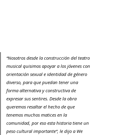
“Nosotros desde la construcción del teatro 
musical quisimos apoyar a los jóven
es
 con 
orientación sexual e identidad de género 
diverso, para que puedan tener una 
forma alternativa y constructiva de 
expresar sus sentires. Desde la obra 
queremos resaltar el hecho de que 
tenemos muchos matices en la 
comunidad, por eso esta historia tiene un 
peso cultural importante“, le dijo a We 