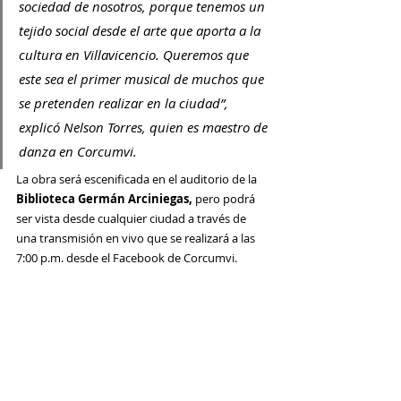
sociedad de nosotros, porque tenemos un 
tejido social desde el arte que aporta a la 
cultura en Villavicencio. Queremos que 
este sea el primer musical de muchos que 
se pretenden realizar en la ciudad”, 
explicó Nelson Torres, quien es maestro de 
danza en Corcumvi.
La obra será escenificada en el auditorio de la 
Biblioteca Germán Arciniegas, 
pero podrá 
ser vista desde cualquier ciudad a través de 
una transmisión en vivo que se realizará a las 
7:00 p.m. desde el Facebook de Corcumvi.