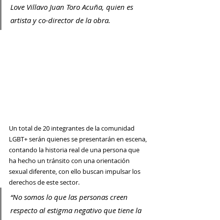
Love Villavo Juan Toro Acuña, quien es 
artista y co-director de la obra.
Un total de 20 integrantes de la comunidad 
LGBT+ serán quienes se presentarán en escena, 
contando la historia real de una persona que 
ha hecho un tránsito con una orientación 
sexual diferente, 
con ello buscan impulsar los 
derechos de este sector.
“
No somos lo que las personas creen 
respecto al estigma negativo que tiene la 