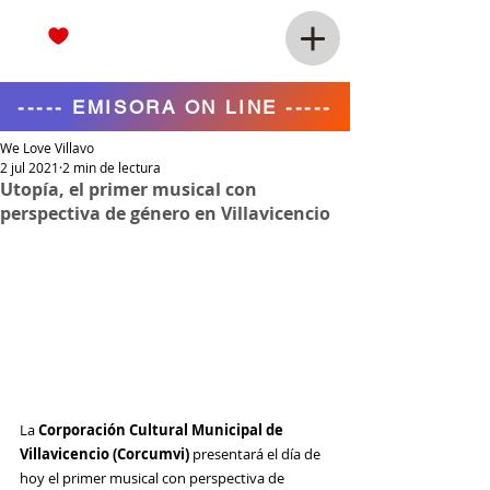
----- EMISORA ON LINE -----
We Love Villavo
2 jul 2021
2 min de lectura
Utopía, el primer musical con
perspectiva de género en Villavicencio
La 
Corporación Cultural Municipal de 
Villavicencio (Corcumvi) 
presentará el día de 
hoy el primer musical
 con perspectiva de 