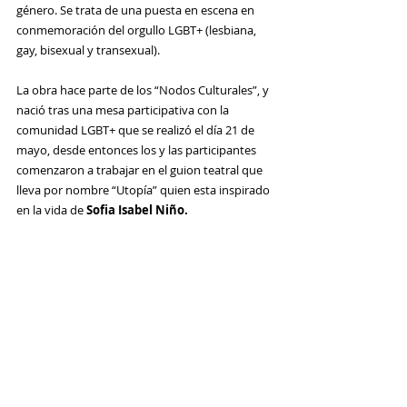
género. Se trata de una puesta en escena en 
conmemoración del orgullo 
LGBT+ (lesbiana, 
gay, bisexual y transexual).
La obra hace parte de los “Nodos Culturales”, y 
nació tras una
 mesa participativa con la 
comunidad LGBT+ que se realizó el día 21 de 
mayo, desde entonces los y las participantes 
comenzaron a trabajar en el guion teatral que 
lleva por nombre “Utopía” quien esta inspirado 
en la vida de 
Sofia Isabel Niño.