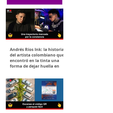
Andrés Ríos Ink: la historia
del artista colombiano que
encontró en la tinta una
forma de dejar huella en
Villavicencio