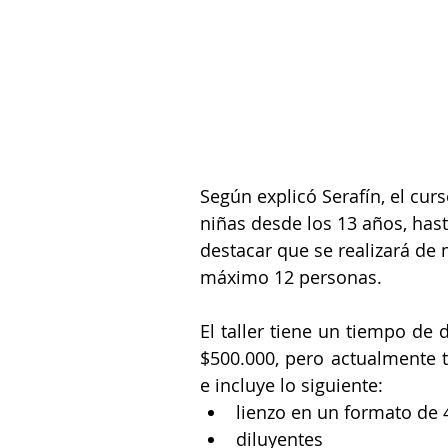
Según explicó Serafín, el cur
niñas desde los 13 años, hast
destacar que se realizará de 
máximo 12 personas.
El taller tiene un tiempo de
$500.000, pero actualmente t
e incluye lo siguiente: 
lienzo en un formato de 
diluyentes 