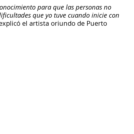
onocimiento para que las personas no 
ificultades que yo tuve cuando inicie con 
explicó el artista oriundo de Puerto 