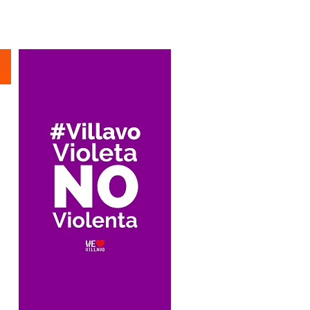
Suscríbete