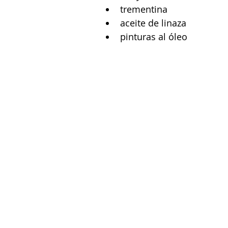
trementina 
aceite de linaza 
pinturas al óleo