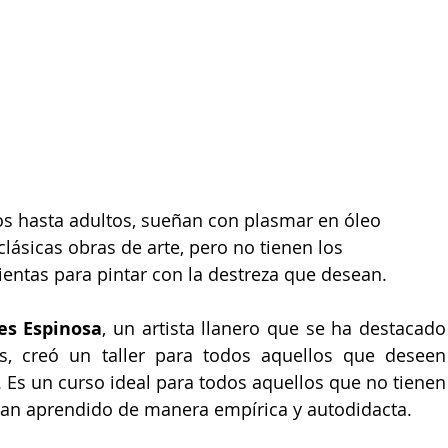
s hasta adultos, sueñan con plasmar en óleo 
clásicas obras de arte, pero no tienen los 
entas para pintar con la destreza que desean.  
es Espinosa
, un artista llanero que se ha destacado 
as, creó un taller para todos aquellos que deseen 
 Es un curso ideal para todos aquellos que no tienen 
an aprendido de manera empírica y autodidacta.