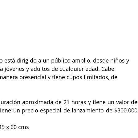
so está dirigido a un público amplio, desde niños y 
a jóvenes y adultos de cualquier edad. Cabe 
manera presencial y tiene cupos limitados, de 
 duración aproximada de 21 horas y tiene un valor de 
iene un precio especial de lanzamiento de $300.000 
45 x 60 cms