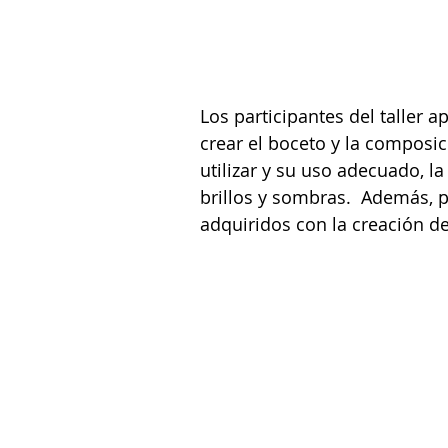
Los participantes del taller 
crear el boceto y la composic
utilizar y su uso adecuado, la
brillos y sombras.  Además, 
adquiridos con la creación d