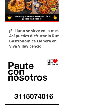
¡El Llano se sirve en la mesa!
Así puedes disfrutar la Ruta
Gastronómica Llanera en
Viva Villavicencio