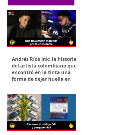
Andrés Ríos Ink: la historia
del artista colombiano que
encontró en la tinta una
forma de dejar huella en
Villavicencio