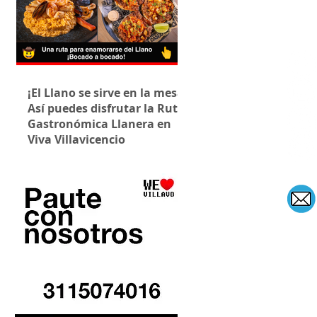
¡El Llano se sirve en la mesa!
Así puedes disfrutar la Ruta
Gastronómica Llanera en
Viva Villavicencio