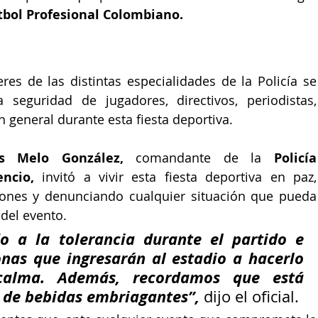
tbol Profesional Colombiano.
s de las distintas especialidades de la Policía se 
 seguridad de jugadores, directivos, periodistas, 
n general durante esta fiesta deportiva.
s Melo González,
 comandante de la 
Policía 
encio, 
invitó a vivir esta fiesta deportiva en paz, 
ones y denunciando cualquier situación que pueda 
 del evento.
 a la tolerancia durante el partido e 
nas que ingresarán al estadio a hacerlo 
alma. Además, recordamos que está 
 de bebidas embriagantes”, 
dijo el oficial.