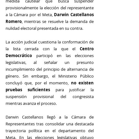
medida cautelar que busca suspender 
provisionalmente la elección del representante 
a la Cámara por el Meta, 
Darwin Castellanos 
Romero
, mientras se resuelve la demanda de 
nulidad electoral presentada en su contra.
La acción judicial cuestiona la conformación de 
la lista cerrada con la que el 
Centro 
Democrático
 participó en las elecciones 
legislativas, al señalar un presunto 
incumplimiento del principio de alternancia de 
género. Sin embargo, el Ministerio Público 
concluyó que, por el momento, 
no existen 
pruebas suficientes
 para justificar la 
suspensión provisional del congresista 
mientras avanza el proceso.
Darwin Castellanos llegó a la Cámara de 
Representantes tras consolidar una destacada 
trayectoria política en el departamento del 
Meta. En las elecciones legislativas obtuvo 