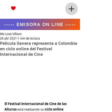
----- EMISORA ON LINE -----
We Love Villavo
26 abr 2021
1 min de lectura
Película llanera representa a Colombia
en ciclo online del Festival
Internacional de Cine
El Festival Internacional de Cine de las 
Alturas
 está realizando su
 ciclo online 