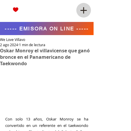
----- EMISORA ON LINE -----
We Love Villavo
2 ago 2024
1 min de lectura
Oskar Monroy el villavicense que ganó
bronce en el Panamericano de
Taekwondo
Con solo 13 años, Oskar Monroy se ha 
convertido en un referente en el taekwondo 