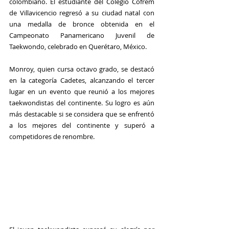
colombiano. El estudiante del Colegio Cofrem 
de Villavicencio regresó a su ciudad natal con 
una medalla de bronce obtenida en el 
Campeonato Panamericano Juvenil de 
Taekwondo, celebrado en Querétaro, México.
Monroy, quien cursa octavo grado, se destacó 
en la categoría Cadetes, alcanzando el tercer 
lugar en un evento que reunió a los mejores 
taekwondistas del continente. Su logro es aún 
más destacable si se considera que se enfrentó 
a los mejores del continente y superó a 
competidores de renombre.