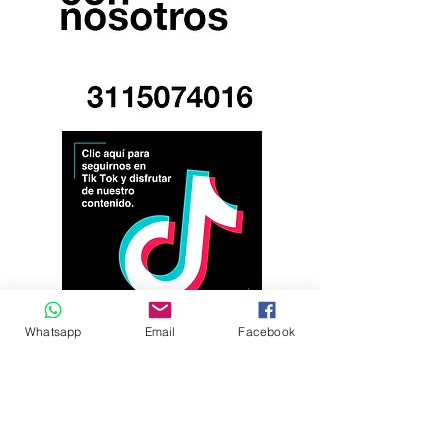
Whatsapp
Email
Facebook