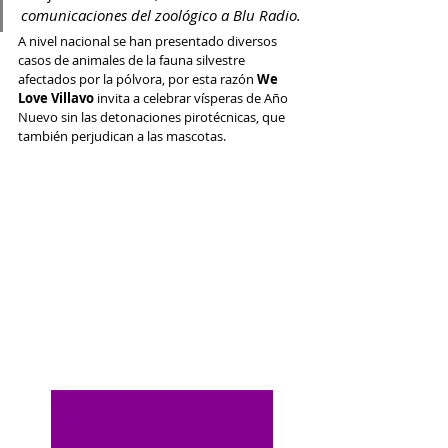
comunicaciones del zoológico a Blu Radio.
A nivel nacional se han presentado diversos 
casos de animales de la fauna silvestre 
afectados por la pólvora, por esta razón
 We 
Love Villavo
 invita a celebrar vísperas de Año 
Nuevo sin las detonaciones pirotécnicas, que 
también perjudican a las mascotas. 