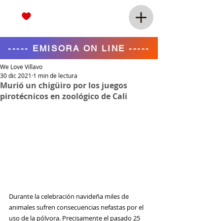
----- EMISORA ON LINE -----
We Love Villavo
30 dic 2021
1 min de lectura
Murió un chigüiro por los juegos
pirotécnicos en zoológico de Cali
Durante la celebración navideña miles de 
animales sufren consecuencias nefastas por el 
uso de la pólvora. Precisamente el pasado 25 