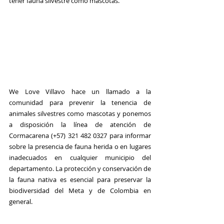
tener fauna silvestre como mascotas.
We Love Villavo hace un llamado a la 
comunidad para prevenir la tenencia de 
animales silvestres como mascotas y ponemos 
a disposición la línea de atención de 
Cormacarena (+57) 321 482 0327 para informar 
sobre la presencia de fauna herida o en lugares 
inadecuados en cualquier municipio del 
departamento. La protección y conservación de 
la fauna nativa es esencial para preservar la 
biodiversidad del Meta y de Colombia en 
general. 