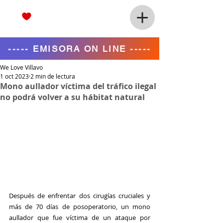
----- EMISORA ON LINE -----
We Love Villavo
1 oct 2023
2 min de lectura
Mono aullador víctima del tráfico ilegal
no podrá volver a su hábitat natural
Después de enfrentar dos cirugías cruciales y 
más de 70 días de posoperatorio, un mono 
aullador que fue víctima de un ataque por 