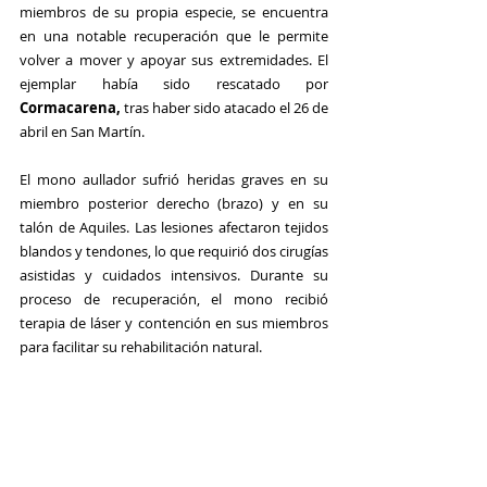
miembros de su propia especie, se encuentra 
en una notable recuperación que le permite 
volver a mover y apoyar sus extremidades. El 
ejemplar había sido rescatado por 
Cormacarena,
 tras haber sido atacado el 26 de 
abril en San Martín.
El mono aullador sufrió heridas graves en su 
miembro posterior derecho (brazo) y en su 
talón de Aquiles. Las lesiones afectaron tejidos 
blandos y tendones, lo que requirió dos cirugías 
asistidas y cuidados intensivos. Durante su 
proceso de recuperación, el mono recibió 
terapia de láser y contención en sus miembros 
para facilitar su rehabilitación natural.