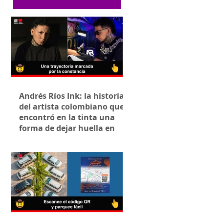
Andrés Ríos Ink: la historia
del artista colombiano que
encontró en la tinta una
forma de dejar huella en
Villavicencio