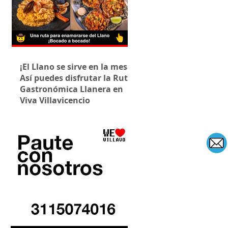
¡El Llano se sirve en la mesa!
Así puedes disfrutar la Ruta
Gastronómica Llanera en
Viva Villavicencio