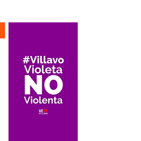
Suscríbete