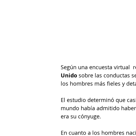
Según una encuesta virtual  
Unido 
sobre las conductas s
los hombres más fieles y det
El estudio determinó que cas
mundo había admitido haber 
era su cónyuge.
En cuanto a los hombres nacid