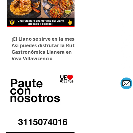
¡El Llano se sirve en la mesa!
Así puedes disfrutar la Ruta
Gastronómica Llanera en
Viva Villavicencio