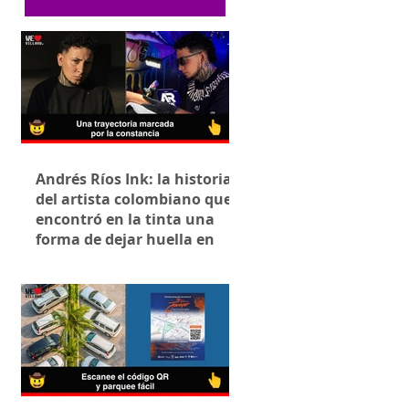
Andrés Ríos Ink: la historia
del artista colombiano que
encontró en la tinta una
forma de dejar huella en
Villavicencio