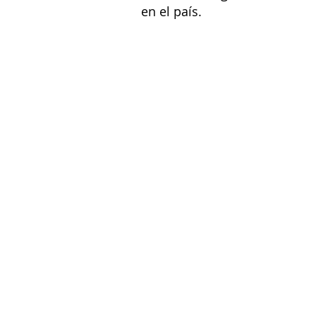
en el país. 