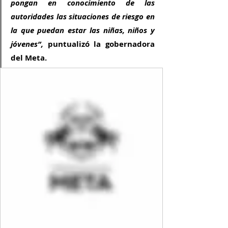
pongan en conocimiento de las 
autoridades las situaciones de riesgo en 
la que puedan estar las niñas, niños y 
jóvenes”,
 puntualizó la gobernadora 
del Meta.