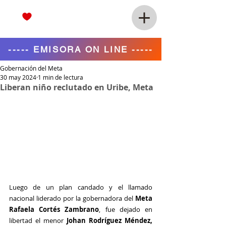
----- EMISORA ON LINE -----
Gobernación del Meta
30 may 2024
1 min de lectura
Liberan niño reclutado en Uribe, Meta
Luego de un plan candado y el llamado 
nacional liderado por la gobernadora del 
Meta 
Rafaela Cortés Zambrano
, fue dejado en 
libertad el menor 
Johan Rodríguez Méndez, 