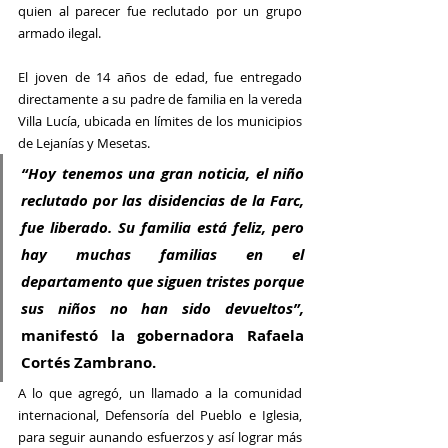
quien al parecer fue reclutado por un grupo 
armado ilegal.
El joven de 14 años de edad, fue entregado 
directamente a su padre de familia en la vereda 
Villa Lucía, ubicada en límites de los municipios 
de Lejanías y Mesetas.
“Hoy tenemos una gran noticia, el niño 
reclutado por las disidencias de la Farc, 
fue liberado. Su familia está feliz, pero 
hay muchas familias en el 
departamento que siguen tristes porque 
sus niños no han sido devueltos”,  
manifestó la gobernadora Rafaela 
Cortés Zambrano.
A lo que agregó, un llamado a la comunidad 
internacional, Defensoría del Pueblo e Iglesia, 
para seguir aunando esfuerzos y así lograr más 