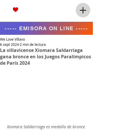
----- EMISORA ON LINE -----
We Love Villavo
6 sept 2024
2 min de lectura
La villavicense Xiomara Saldarriaga
gana bronce en los Juegos Paralímpicos
de París 2024
Xiomara Saldarriaga es medalla de bronce 