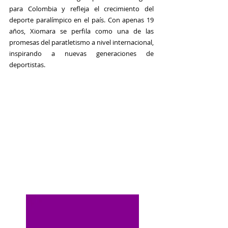
para Colombia y refleja el crecimiento del 
deporte paralímpico en el país. Con apenas 19 
años, Xiomara se perfila como una de las 
promesas del paratletismo a nivel internacional, 
inspirando a nuevas generaciones de 
deportistas.