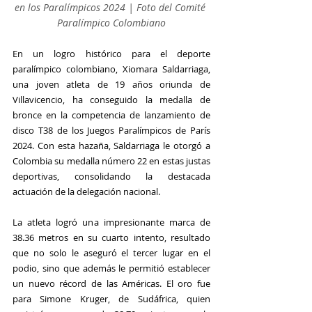
en los Paralímpicos 2024 | Foto del Comité 
Paralímpico Colombiano
En un logro histórico para el deporte 
paralímpico colombiano, Xiomara Saldarriaga, 
una joven atleta de 19 años oriunda de 
Villavicencio, ha conseguido la medalla de 
bronce en la competencia de lanzamiento de 
disco T38 de los Juegos Paralímpicos de París 
2024. Con esta hazaña, Saldarriaga le otorgó a 
Colombia su medalla número 22 en estas justas 
deportivas, consolidando la destacada 
actuación de la delegación nacional.
La atleta logró una impresionante marca de 
38.36 metros en su cuarto intento, resultado 
que no solo le aseguró el tercer lugar en el 
podio, sino que además le permitió establecer 
un nuevo récord de las Américas. El oro fue 
para Simone Kruger, de Sudáfrica, quien 