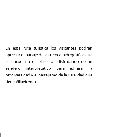
En esta ruta turística los visitantes podrán 
apreciar el paisaje de la cuenca hidrográfica que 
se encuentra en el sector, disfrutando de un 
sendero interpretativo para admirar la 
biodiversidad y el paisajismo de la ruralidad que 
tiene Villavicencio.