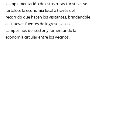
la implementación de estas rutas turísticas se 
fortalece la economía local a través del 
recorrido que hacen los visitantes, brindándole 
así nuevas fuentes de ingresos a los 
campesinos del sector y fomentando la 
economía circular entre los vecinos. 