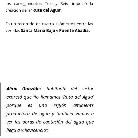
los corregimientos Tres y Seis, impulsó la 
creación de la
 ‘Ruta del Agua’.
Es un recorrido de cuatro kilómetros entre las 
veredas 
Santa María Baja
 y
 Puente Abadía.
Alirio González
 habitante del sector 
expresó que “lo llamamos ‘Ruta del Agua’ 
porque es una región altamente 
productora de agua y también vamos a 
ver las obras de captación del agua que 
llega a Villavicencio”.