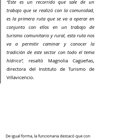
“Este es un recorrido que sale de un 
trabajo que se realizó con la comunidad, 
es la primera ruta que se va a operar en 
conjunto con ellos en un trabajo de 
turismo comunitario y rural, esta ruta nos 
va a permitir caminar y conocer la 
tradición de este sector con todo el tema 
hídrico”,
 resaltó Magnolia Cagüeñas, 
directora del Instituto de Turismo de 
Villavicencio. 
De igual forma, la funcionaria destacó que con 