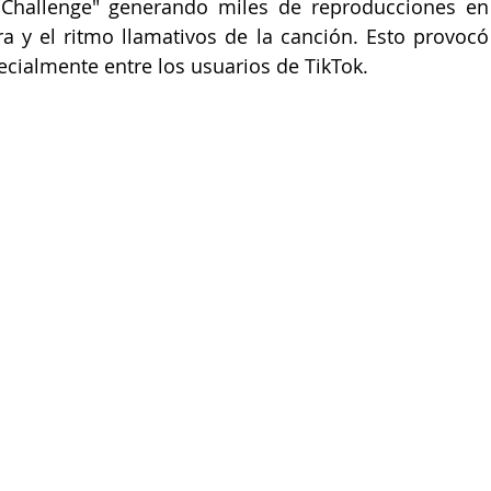
"Challenge" generando miles de reproducciones en 
ra y el ritmo llamativos de la canción. Esto provocó 
pecialmente entre los usuarios de TikTok.