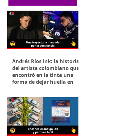
Andrés Ríos Ink: la historia
del artista colombiano que
encontró en la tinta una
forma de dejar huella en
Villavicencio