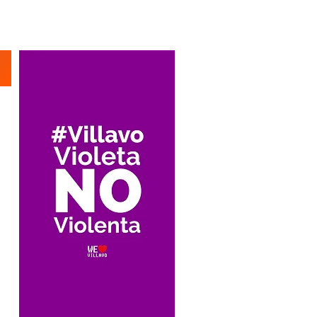
Suscríbete