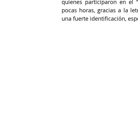
quienes participaron en el 
pocas horas, gracias a la let
una fuerte identificación, es