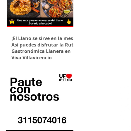
¡El Llano se sirve en la mesa!
Así puedes disfrutar la Ruta
Gastronómica Llanera en
Viva Villavicencio