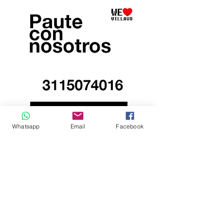
Whatsapp
Email
Facebook