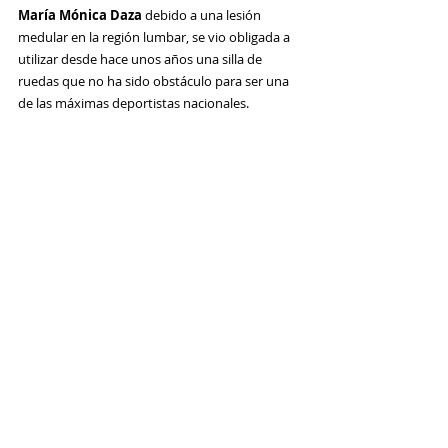
María Mónica Daza
 debido a una lesión 
medular en la región lumbar, se vio obligada a 
utilizar desde hace unos años una silla de 
ruedas que no ha sido obstáculo para ser una 
de las máximas deportistas nacionales.