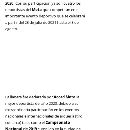
2020.
 Con su participación ya son cuatro los 
deportistas del 
Meta
 que competirán en el 
importante evento deportivo que se 
celebrará 
a partir del 23 de julio de 2021 hasta el 8 de 
agosto.
La llanera fue declarada por 
Acord Meta
 la 
mejor deportista del año 2020, debido a su 
extraordinaria participación en los eventos 
nacionales e internacionales de arquería (tiro 
con arco) tales como el 
Campeonato 
Nacional de 2019
 cumplido en la ciudad de 