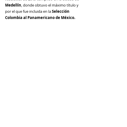
Medellín
, donde obtuvo el máximo título y 
por el que fue incluida en la 
Selección 
Colombia al Panamericano de México. 