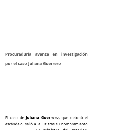
Procuraduría avanza en investigación 
por el caso Juliana Guerrero
El caso de 
Juliana Guerrero,
 que detonó el 
escándalo, salió a la luz tras su nombramiento 