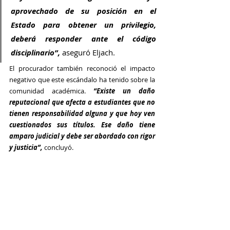
aprovechado de su posición en el 
Estado para obtener un privilegio, 
deberá responder ante el código 
disciplinario”, 
aseguró Eljach.
El procurador también reconoció el impacto 
negativo que este escándalo ha tenido sobre la 
comunidad académica. 
“Existe un daño 
reputacional que afecta a estudiantes que no 
tienen responsabilidad alguna y que hoy ven 
cuestionados sus títulos. Ese daño tiene 
amparo judicial y debe ser abordado con rigor 
y justicia”,
 concluyó.