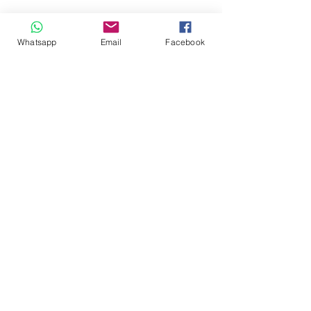
Whatsapp
Email
Facebook