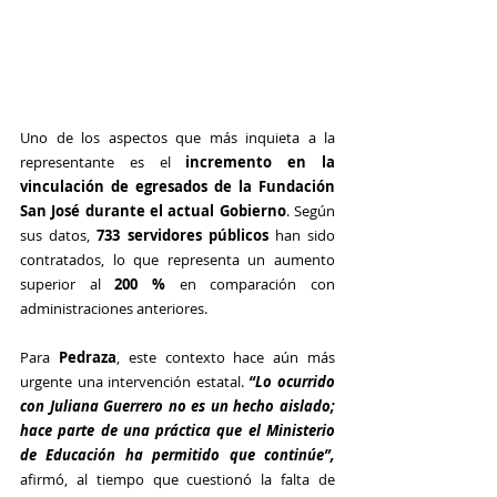
Uno de los aspectos que más inquieta a la 
representante es el 
incremento en la 
vinculación de egresados de la Fundación 
San José durante el actual Gobierno
. Según 
sus datos, 
733 servidores públicos
 han sido 
contratados, lo que representa un aumento 
superior al 
200 %
 en comparación con 
administraciones anteriores.
Para 
Pedraza
, este contexto hace aún más 
urgente una intervención estatal. 
“Lo ocurrido 
con Juliana Guerrero no es un hecho aislado; 
hace parte de una práctica que el Ministerio 
de Educación ha permitido que continúe”, 
afirmó, al tiempo que cuestionó la falta de 