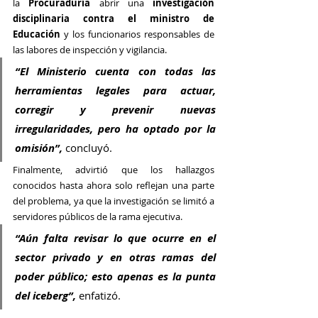
la 
Procuraduría
 abrir una 
investigación 
disciplinaria contra el ministro de 
Educación
 y los funcionarios responsables de 
las labores de inspección y vigilancia. 
“El Ministerio cuenta con todas las 
herramientas legales para actuar, 
corregir y prevenir nuevas 
irregularidades, pero ha optado por la 
omisión”, 
concluyó.
Finalmente, advirtió que los hallazgos 
conocidos hasta ahora solo reflejan una parte 
del problema, ya que la investigación se limitó a 
servidores públicos de la rama ejecutiva. 
“Aún falta revisar lo que ocurre en el 
sector privado y en otras ramas del 
poder público; esto apenas es la punta 
del iceberg”, 
enfatizó.