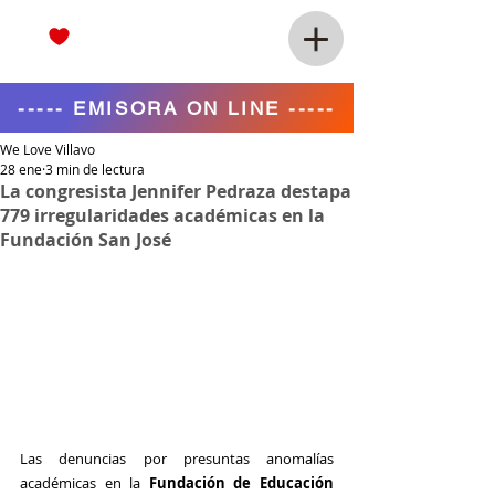
----- EMISORA ON LINE -----
We Love Villavo
28 ene
3 min de lectura
La congresista Jennifer Pedraza destapa
779 irregularidades académicas en la
Fundación San José
Las denuncias por presuntas anomalías 
académicas en la 
Fundación de Educación 