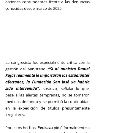
acciones contundentes frente a las denuncias 
conocidas desde marzo de 2025.
La congresista fue especialmente crítica con la 
gestión del Ministerio. 
“Si al ministro Daniel 
Rojas realmente le importaran los estudiantes 
afectados, la Fundación San José ya habría 
sido intervenida”, 
sostuvo, señalando que, 
pese a las alertas tempranas, no se tomaron 
medidas de fondo y se permitió la continuidad 
en la expedición de títulos presuntamente 
irregulares.
Por estos hechos, 
Pedraza
 pidió formalmente a 