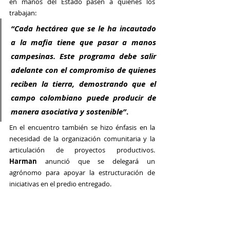
en manos del Estado pasen a quienes los 
trabajan: 
“Cada hectárea que se le ha incautado 
a la mafia tiene que pasar a manos 
campesinas. Este programa debe salir 
adelante con el compromiso de quienes 
reciben la tierra, demostrando que el 
campo colombiano puede producir de 
manera asociativa y sostenible”
.
En el encuentro también se hizo énfasis en la 
necesidad de la organización comunitaria y la 
articulación de proyectos productivos. 
Harman
 anunció que se delegará un 
agrónomo para apoyar la estructuración de 
iniciativas en el predio entregado.