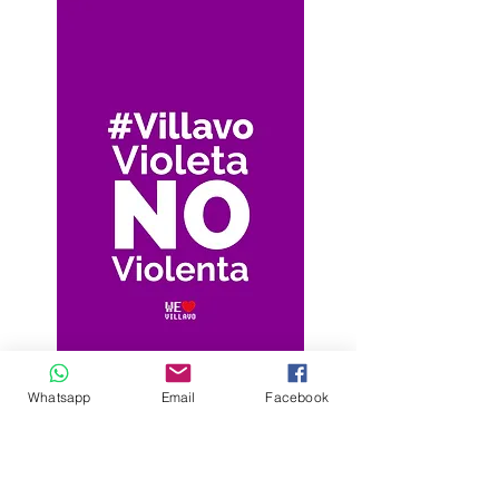
Whatsapp
Email
Facebook