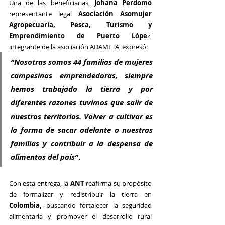
Una de las beneficiarias, 
Johana Perdomo
representante legal 
Asociación Asomujer 
Agropecuaria, Pesca, Turismo y 
Emprendimiento de Puerto Lópe
z, 
integrante de la asociación ADAMETA, expresó: 
“Nosotras somos 44 familias de mujeres 
campesinas emprendedoras, siempre 
hemos trabajado la tierra y por 
diferentes razones tuvimos que salir de 
nuestros territorios. Volver a cultivar es 
la forma de sacar adelante a nuestras 
familias y contribuir a la despensa de 
alimentos del país”
.
Con esta entrega, la 
ANT
 reafirma su propósito 
de formalizar y redistribuir la tierra en 
Colombia, 
buscando fortalecer la seguridad 
alimentaria y promover el desarrollo rural 