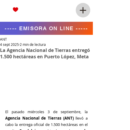
----- EMISORA ON LINE -----
ANT
4 sept 2025
2 min de lectura
La Agencia Nacional de Tierras entregó
1.500 hectáreas en Puerto López, Meta
El pasado miércoles 3 de septiembre, la 
Agencia Nacional de Tierras (ANT) 
llevó a 
cabo la entrega oficial de 1.500 hectáreas en el 