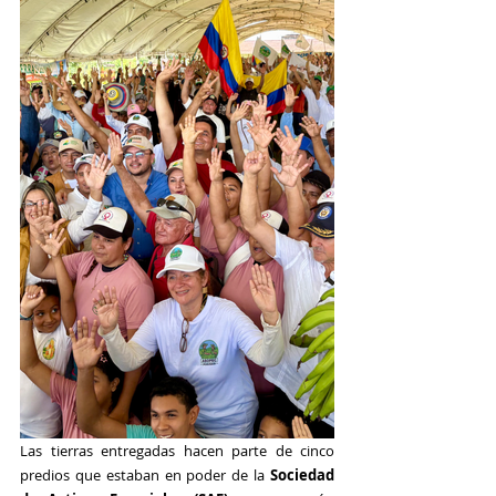
Las tierras entregadas hacen parte de cinco 
predios que estaban en poder de la 
Sociedad 