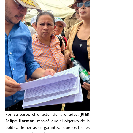
Por su parte, el director de la entidad, 
Juan 
Felipe Harman
, recalcó que el objetivo de la 
política de tierras es garantizar que los bienes 