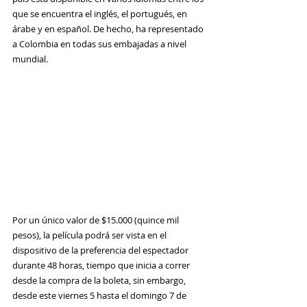
que se encuentra el inglés, el portugués, en 
árabe y en español. De hecho, ha representado 
a Colombia en todas sus embajadas a nivel 
mundial.
Por un único valor de $15.000 (quince mil 
pesos), la película podrá ser vista en el 
dispositivo de la preferencia del espectador 
durante 48 horas, tiempo que inicia a correr 
desde la compra de la boleta, sin embargo, 
desde este viernes 5 hasta el domingo 7 de 