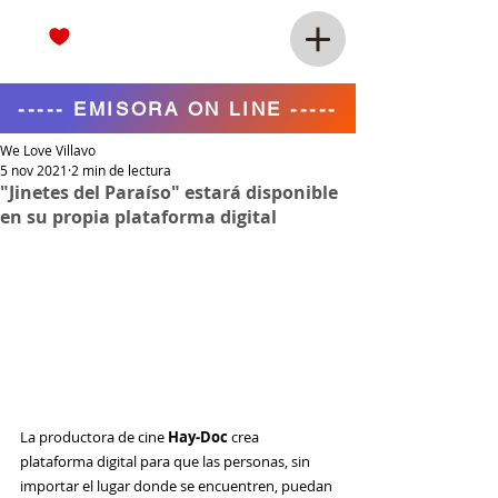
----- EMISORA ON LINE -----
We Love Villavo
5 nov 2021
2 min de lectura
"Jinetes del Paraíso" estará disponible
en su propia plataforma digital
La productora de cine 
Hay-Doc
 crea 
plataforma digital para que las personas, sin 
importar el lugar donde se encuentren, puedan 