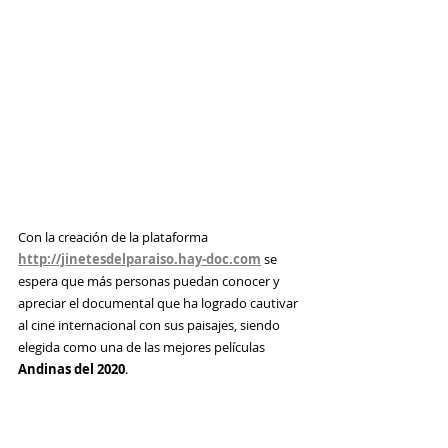
Con la creación de la plataforma 
http://jinetesdelparaiso.hay-doc.com
se 
espera que más personas puedan conocer y 
apreciar el 
documental que ha logrado cautivar
al cine internacional con sus paisajes, siendo 
elegida como una de las mejores películas 
Andinas del 2020
.