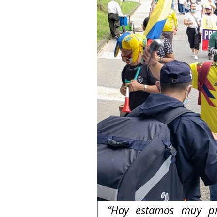
“Hoy estamos muy pre