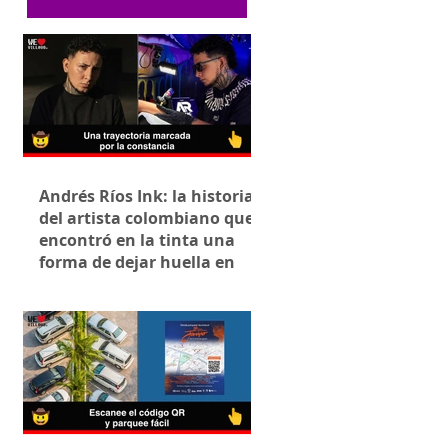
Andrés Ríos Ink: la historia
del artista colombiano que
encontró en la tinta una
forma de dejar huella en
Villavicencio