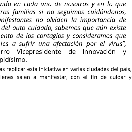
ndo en cada uno de nosotros y en lo que 
as familias si no seguimos cuidándonos, 
ifestantes no olviden la importancia de 
del auto cuidado, sabemos que aún existe 
ento de los contagios y consideramos que 
todos somos susceptibles a sufrir una afectación por el virus”, 
rro Vicepresidente de Innovación y 
pidísimo. 
 replicar esta iniciativa en varias ciudades del país, 
enes salen a manifestar, con el fin de cuidar y 