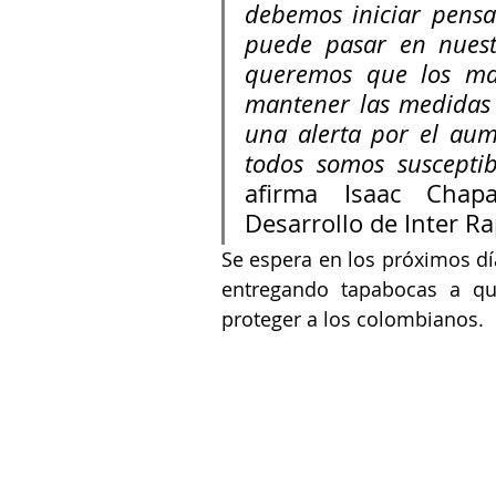
debemos iniciar pensa
puede pasar en nuestr
queremos que los man
mantener las medidas 
una alerta por el aum
afirma Isaac Chapa
Desarrollo de Inter Ra
Se espera en los próximos días
entregando tapabocas a qui
proteger a los colombianos.