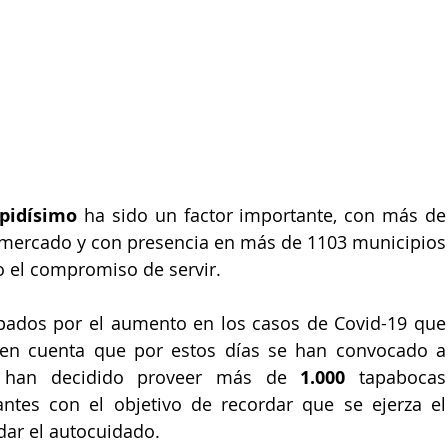
apidísimo
 ha sido un factor importante, con más de 
 mercado y con presencia en más de 1103 municipios 
o el compromiso de servir. 
ados por el aumento en los casos de Covid-19 que 
 en cuenta que por estos días se han convocado a 
, han decidido proveer más de 
1.000
 tapabocas 
ntes con el objetivo de recordar que se ejerza el 
idar el autocuidado.