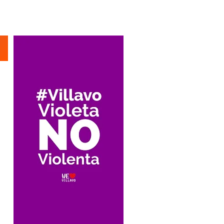
Suscríbete