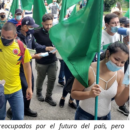
ocupados por el futuro del país, pero 