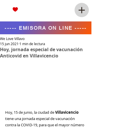
----- EMISORA ON LINE -----
We Love Villavo
15 jun 2021
1 min de lectura
Hoy, jornada especial de vacunación
Anticovid en Villavicencio
Hoy, 15 de junio, la ciudad de 
Villavicencio
tiene una jornada especial de vacunación 
contra la COVID-19, para que el mayor número 