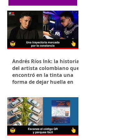
Andrés Ríos Ink: la historia
del artista colombiano que
encontró en la tinta una
forma de dejar huella en
Villavicencio