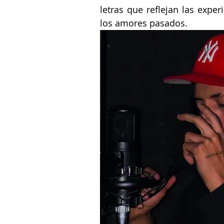
letras que reflejan las experi
los amores pasados.