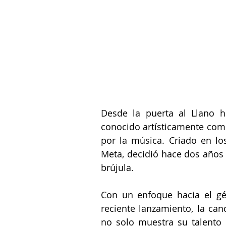
Desde la puerta al Llano h
conocido artísticamente com
por la música. Criado en lo
Meta
, decidió hace dos años
brújula. 
Con un enfoque hacia el gé
reciente lanzamiento, la can
no solo muestra su talento 