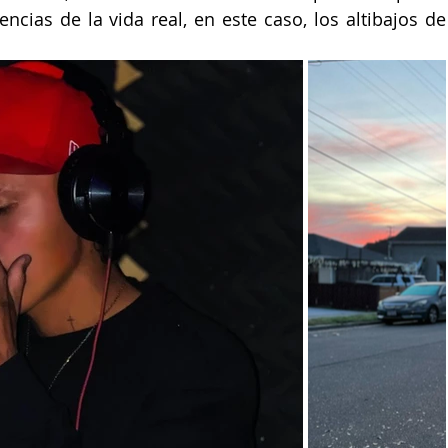
encias de la vida real, en este caso, los altibajos de 