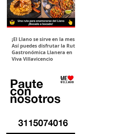
¡El Llano se sirve en la mesa!
Así puedes disfrutar la Ruta
Gastronómica Llanera en
Viva Villavicencio