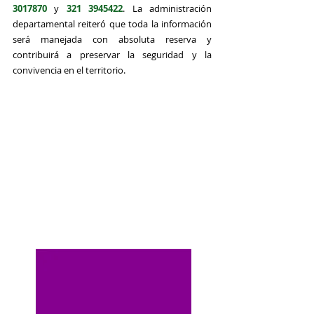
3017870 
y 
321 3945422
. La administración 
departamental reiteró que toda la información 
será manejada con absoluta reserva y 
contribuirá a preservar la seguridad y la 
convivencia en el territorio.