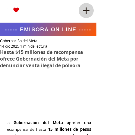
----- EMISORA ON LINE -----
Gobernación del Meta
14 dic 2025
1 min de lectura
Hasta $15 millones de recompensa
ofrece Gobernación del Meta por
denunciar venta ilegal de pólvora
La 
Gobernación del Meta
 aprobó una 
recompensa de hasta 
15 millones de pesos