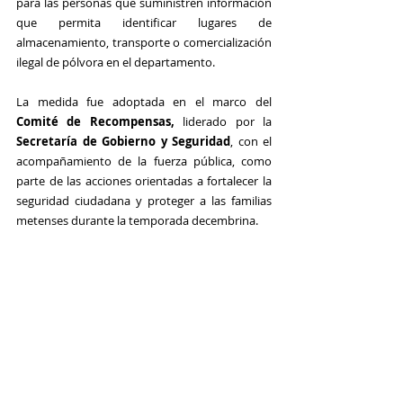
para las personas que suministren información 
que permita identificar lugares de 
almacenamiento, transporte o comercialización 
ilegal de pólvora en el departamento.
La medida fue adoptada en el marco del 
Comité de Recompensas,
 liderado por la 
Secretaría de Gobierno y Seguridad
, con el 
acompañamiento de la fuerza pública, como 
parte de las acciones orientadas a fortalecer la 
seguridad ciudadana y proteger a las familias 
metenses durante la temporada decembrina.