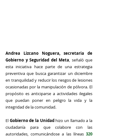
Andrea Lizcano Noguera, secretaria de 
Gobierno y Seguridad del Meta
, señaló que 
esta iniciativa hace parte de una estrategia 
preventiva que busca garantizar un diciembre 
en tranquilidad y reducir los riesgos de lesiones 
ocasionadas por la manipulación de pólvora. El 
propósito es anticiparse a actividades ilegales 
que puedan poner en peligro la vida y la 
integridad de la comunidad.
El
 Gobierno de la Unidad 
hizo un llamado a la 
ciudadanía para que colabore con las 
autoridades, comunicándose a las líneas 
320 