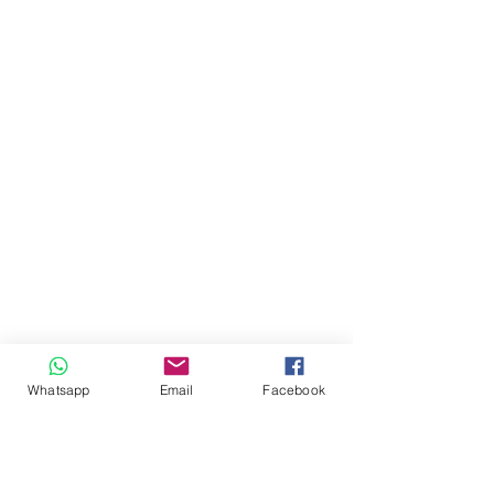
Whatsapp
Email
Facebook