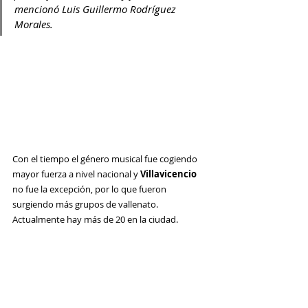
mencionó Luis Guillermo Rodríguez 
Morales.
Con el tiempo el género musical fue cogiendo 
mayor fuerza a nivel nacional y 
Villavicencio
no fue la excepción, por lo que fueron 
surgiendo más grupos de vallenato. 
Actualmente hay más de 20 en la ciudad.