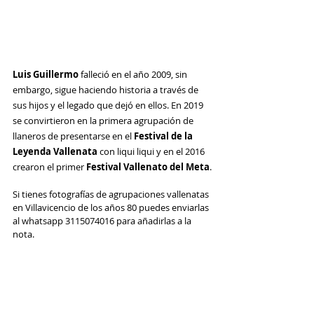
Luis Guillermo
 falleció en el año 2009, sin 
embargo, sigue haciendo historia a través de 
sus hijos y el legado que dejó en ellos. En 2019 
se convirtieron en la primera agrupación de 
llaneros de presentarse en el 
Festival de la 
Leyenda Vallenata 
con liqui liqui y en el 2016 
crearon el primer 
Festival Vallenato del Meta
.
Si tienes fotografías de agrupaciones vallenatas 
en Villavicencio de los años 80 puedes enviarlas 
al whatsapp 3115074016 para añadirlas a la 
nota.