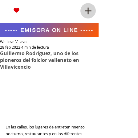
----- EMISORA ON LINE -----
We Love Villavo
28 feb 2022
4 min de lectura
Guillermo Rodríguez, uno de los
pioneros del folclor vallenato en
Villavicencio
En las calles, los lugares de entretenimiento 
nocturno, restaurantes y en los diferentes 