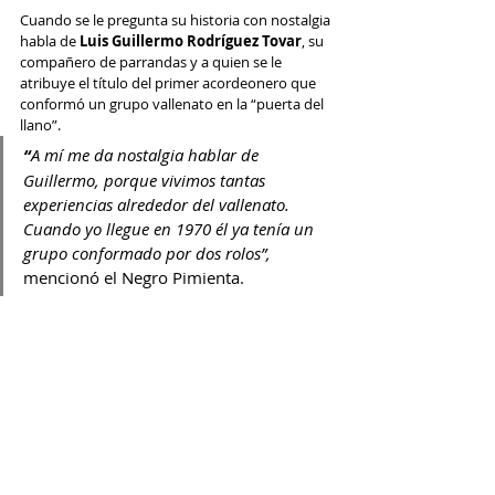
Cuando se le pregunta su historia con nostalgia 
habla de 
Luis Guillermo Rodríguez Tovar
, su 
compañero de parrandas y a quien se le 
atribuye el título del primer acordeonero que 
conformó un grupo vallenato en la “puerta del 
llano”.
“
A mí me da nostalgia hablar de 
Guillermo, porque vivimos tantas 
experiencias alrededor del vallenato. 
Cuando yo llegue en 1970 él ya tenía un 
grupo conformado por dos rolos”, 
mencionó el Negro Pimienta.