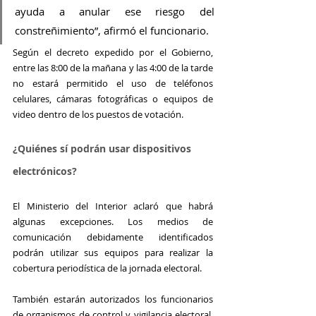
ayuda a anular ese riesgo del 
constreñimiento”, afirmó el funcionario.
Según el decreto expedido por el Gobierno, 
entre las 8:00 de la mañana y las 4:00 de la tarde 
no estará permitido el uso de teléfonos 
celulares, cámaras fotográficas o equipos de 
video dentro de los puestos de votación.
¿Quiénes sí podrán usar dispositivos 
electrónicos?
El Ministerio del Interior aclaró que habrá 
algunas excepciones. Los medios de 
comunicación debidamente identificados 
podrán utilizar sus equipos para realizar la 
cobertura periodística de la jornada electoral.
También estarán autorizados los funcionarios 
de organismos de control y vigilancia electoral, 