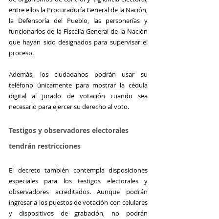
entre ellos la Procuraduría General de la Nación, 
la Defensoría del Pueblo, las personerías y 
funcionarios de la Fiscalía General de la Nación 
que hayan sido designados para supervisar el 
proceso.
Además, los ciudadanos podrán usar su 
teléfono únicamente para mostrar la cédula 
digital al jurado de votación cuando sea 
necesario para ejercer su derecho al voto.
Testigos y observadores electorales 
tendrán restricciones
El decreto también contempla disposiciones 
especiales para los testigos electorales y 
observadores acreditados. Aunque podrán 
ingresar a los puestos de votación con celulares 
y dispositivos de grabación, no podrán 