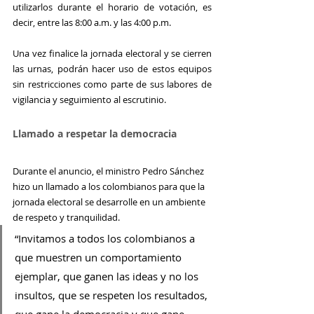
utilizarlos durante el horario de votación, es 
decir, entre las 8:00 a.m. y las 4:00 p.m.
Una vez finalice la jornada electoral y se cierren 
las urnas, podrán hacer uso de estos equipos 
sin restricciones como parte de sus labores de 
vigilancia y seguimiento al escrutinio.
Llamado a respetar la democracia
Durante el anuncio, el ministro Pedro Sánchez 
hizo un llamado a los colombianos para que la 
jornada electoral se desarrolle en un ambiente 
de respeto y tranquilidad.
“Invitamos a todos los colombianos a 
que muestren un comportamiento 
ejemplar, que ganen las ideas y no los 
insultos, que se respeten los resultados, 