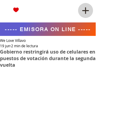
----- EMISORA ON LINE -----
We Love Villavo
19 jun
2 min de lectura
Gobierno restringirá uso de celulares en
puestos de votación durante la segunda
vuelta