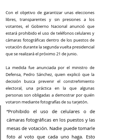
Con el objetivo de garantizar unas elecciones 
libres, transparentes y sin presiones a los 
votantes, el Gobierno Nacional anunció que 
estará prohibido el uso de teléfonos celulares y 
cámaras fotográficas dentro de los puestos de 
votación durante la segunda vuelta presidencial 
que se realizará el próximo 21 de junio.
La medida fue anunciada por el ministro de 
Defensa, Pedro Sánchez, quien explicó que la 
decisión busca prevenir el constreñimiento 
electoral, una práctica en la que algunas 
personas son obligadas a demostrar por quién 
votaron mediante fotografías de su tarjetón.
“Prohibido el uso de celulares o de 
cámaras fotográficas en los puestos y las 
mesas de votación. Nadie puede tomarle 
foto al voto que cada uno haga. Esto 