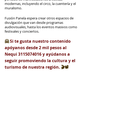
modernas, incluyendo el circo, la cuentería y el 
muralismo. 
Fusión Panela espera crear otros espacios de 
divulgación que van desde programas 
audiovisuales, hasta los eventos masivos como 
festivales y conciertos.
🤗 
Si te gusta nuestro contenido 
apóyanos desde 2 mil pesos al 
Nequi 3115074016 y ayúdanos a 
seguir promoviendo la cultura y el 
turismo de nuestra región. 
🎬📽️ 