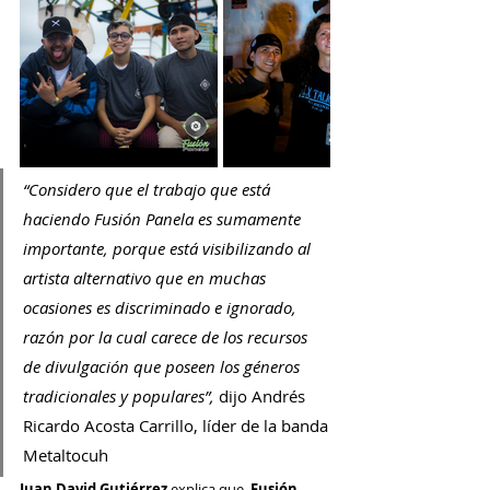
“Considero que el trabajo que está 
haciendo Fusión Panela es sumamente 
importante, porque está visibilizando al 
artista alternativo que en muchas 
ocasiones es discriminado e ignorado, 
razón por la cual carece de los recursos 
de divulgación que poseen los géneros 
tradicionales y populares”, 
dijo Andrés 
Ricardo Acosta Carrillo, líder de la banda 
Metaltocuh
Juan David Gutiérrez 
explica que, 
Fusión 