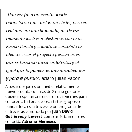
“Una vez fui a un evento donde 
anunciaron que darían un cóctel, pero en 
realidad era una limonada, desde ese 
momento los tres molestamos con lo de 
Fusión Panela y cuando se consolidó la 
idea de crear el proyecto pensamos en 
que se fusionan nuestros talentos y al 
igual que la panela, es una iniciativa por 
y para el pueblo”, 
aclaró Julián Pabón.
A pesar de que es un medio relativamente 
nuevo, cuenta con más de 2 mil seguidores, 
quienes esperan ansiosos los días viernes para 
conocer la historia de los artistas, grupos o 
bandas locales, a través de un programa de 
entrevistas conducido por 
Juan David 
Gutiérrez y Icewest
, como artísticamente es 
conocida 
Adriana Meneses. 