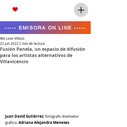
----- EMISORA ON LINE -----
We Love Villavo
22 jun 2022
2 min de lectura
Fusión Panela, un espacio de difusión
para los artistas alternativos de
Villavicencio
Juan David Gutiérrez
, fotógrafo diseñador 
gráfico; 
Adriana Alejandra Meneses 