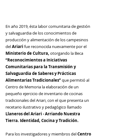
En año 2019, ésta labor comunitaria de gestión 
y salvaguardia de los conocimientos de 
producción y alimentación de los campesinos 
del 
Ariari 
fue reconocida nuevamente por el 
Ministerio de Cultura, 
otorgando la Beca 
“Reconocimientos a Iniciativas 
Comunitarias para la Transmisión y 
Salvaguardia de Saberes y Prácticas 
Alimentarias Tradicionales” 
que permitió al 
Centro de Memoria la elaboración de un 
pequeño ejercicio de inventario de cocinas 
tradicionales del Ariari, con el que presenta un 
recetario ilustrativo y pedagógico llamado 
Llaneros del Ariari - Arriando Nuestra 
Tierra. Identidad, Cocina y Tradición.
Para los investigadores y miembros del 
Centro 