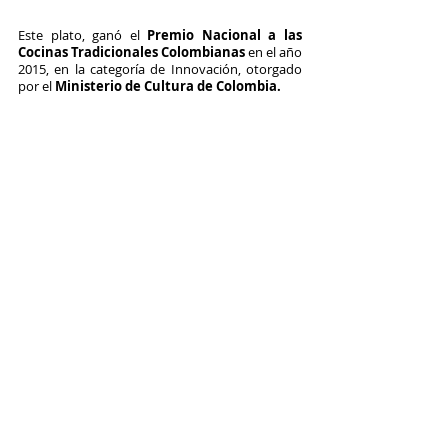
Este plato, ganó el 
Premio Nacional a las 
Cocinas Tradicionales Colombianas 
en el año
2015, en la categoría de Innovación, otorgado 
por el 
Ministerio de Cultura de Colombia. 