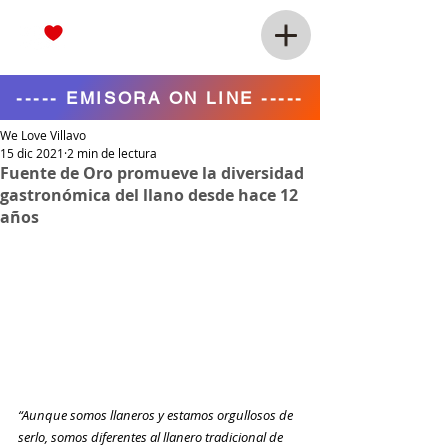
----- EMISORA ON LINE -----
We Love Villavo
15 dic 2021
2 min de lectura
Fuente de Oro promueve la diversidad
gastronómica del llano desde hace 12
años
“Aunque somos llaneros y estamos orgullosos de 
serlo, somos diferentes al llanero tradicional de 