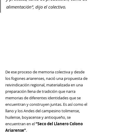
alimentación”, dijo el colectivo. 
De ese proceso de memoria colectiva y desde 
los fogones ariarenses, nació una propuesta de 
reivindicación regional, materializada en una 
preparación llena de tradición que narra 
memorias de diferentes identidades que se 
encuentran y construyen juntas. Es así como el 
llano y los Andes del campesino tolimense, 
huilense, boyacense y antioqueño, se 
encuentran en el 
“Seco del Llanero Colono 
Ariarense”
. 