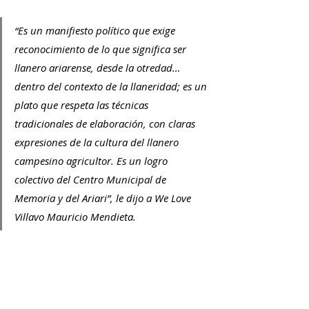
“Es un manifiesto político que exige 
reconocimiento de lo que significa ser 
llanero ariarense, desde la otredad… 
dentro del contexto de la llaneridad; es un 
plato que respeta las técnicas 
tradicionales de elaboración, con claras 
expresiones de la cultura del llanero 
campesino agricultor. Es un logro 
colectivo del Centro Municipal de 
Memoria y del Ariari”, le dijo a We Love 
Villavo Mauricio Mendieta.