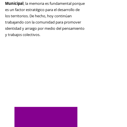
Municipal
, la memoria es fundamental porque 
es un factor estratégico para el desarrollo de 
los territorios. De hecho, hoy continúan 
trabajando con la comunidad para promover 
identidad y arraigo por medio del pensamiento 
y trabajos colectivos.