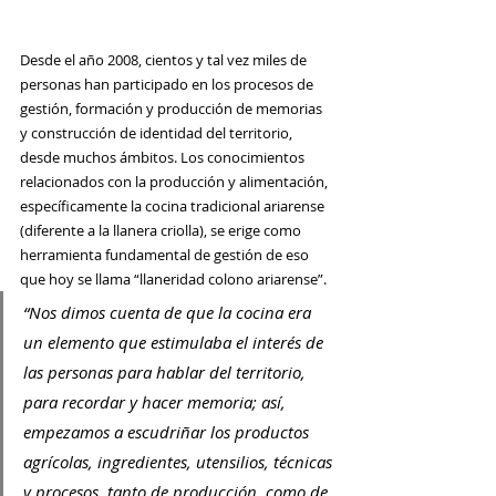
Desde el año 2008, cientos y tal vez miles de 
personas han participado en los procesos de 
gestión, formación y producción de memorias 
y construcción de identidad del territorio, 
desde muchos ámbitos. Los conocimientos 
relacionados con la producción y alimentación, 
específicamente la cocina tradicional ariarense 
(diferente a la llanera criolla), se erige como 
herramienta fundamental de gestión de eso 
que hoy se llama “llaneridad colono ariarense”.
“Nos dimos cuenta de que la cocina era 
un elemento que estimulaba el interés de 
las personas para hablar del territorio, 
para recordar y hacer memoria; así, 
empezamos a escudriñar los productos 
agrícolas, ingredientes, utensilios, técnicas 
y procesos, tanto de producción, como de 