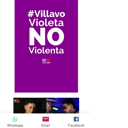
Whatsapp
Email
Facebook