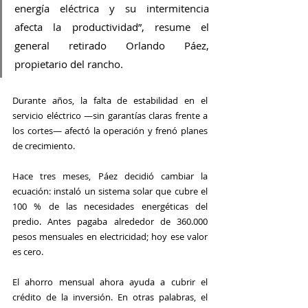
energía eléctrica y su intermitencia 
afecta la productividad”, resume el 
general retirado Orlando Páez, 
propietario del rancho.
Durante años, la falta de estabilidad en el 
servicio eléctrico —sin garantías claras frente a 
los cortes— afectó la operación y frenó planes 
de crecimiento.
Hace tres meses, Páez decidió cambiar la 
ecuación: instaló un sistema solar que cubre el 
100 % de las necesidades energéticas del 
predio. Antes pagaba alrededor de 360.000 
pesos mensuales en electricidad; hoy ese valor 
es cero.
El ahorro mensual ahora ayuda a cubrir el 
crédito de la inversión. En otras palabras, el 