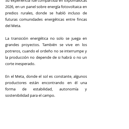
Su experiencia fue compartida en Expomalocas 
2026, en un panel sobre energía fotovoltaica en 
predios rurales, donde se habló incluso de 
futuras comunidades energéticas entre fincas 
del Meta.
La transición energética no solo se juega en 
grandes proyectos. También se vive en los 
potreros, cuando el ordeño no se interrumpe y 
la producción no depende de si habrá o no un 
corte inesperado.
En el Meta, donde el sol es constante, algunos 
productores están encontrando en él una 
forma de estabilidad, autonomía y 
sostenibilidad para el campo. 