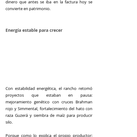
dinero que antes se iba en la factura hoy se 
convierte en patrimonio.
Energía estable para crecer
Con estabilidad energética, el rancho retomó 
proyectos que estaban en pausa: 
mejoramiento genético con cruces Brahman 
rojo y Simmental, fortalecimiento del hato con 
raza Guzerá y siembra de maíz para producir 
silo.
Porque como lo explica el propio productor: 