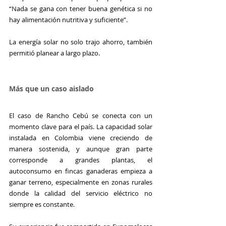
“Nada se gana con tener buena genética si no 
hay alimentación nutritiva y suficiente”.
La energía solar no solo trajo ahorro, también 
permitió planear a largo plazo.
Más que un caso aislado
El caso de Rancho Cebú se conecta con un 
momento clave para el país. La capacidad solar 
instalada en Colombia viene creciendo de 
manera sostenida, y aunque gran parte 
corresponde a grandes plantas, el 
autoconsumo en fincas ganaderas empieza a 
ganar terreno, especialmente en zonas rurales 
donde la calidad del servicio eléctrico no 
siempre es constante.