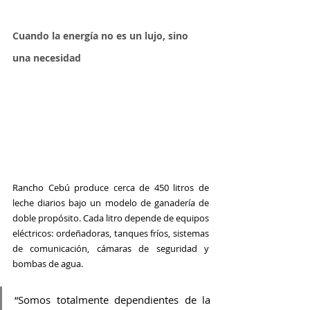
Cuando la energía no es un lujo, sino 
una necesidad
Rancho Cebú produce cerca de 450 litros de 
leche diarios bajo un modelo de ganadería de 
doble propósito. Cada litro depende de equipos 
eléctricos: ordeñadoras, tanques fríos, sistemas 
de comunicación, cámaras de seguridad y 
bombas de agua.
“Somos totalmente dependientes de la 