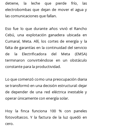
detiene, la leche que pierde frío, las 
electrobombas que dejan de mover el agua y 
las comunicaciones que fallan.
Eso fue lo que durante años vivió el Rancho  
Cebú, una explotación ganadera ubicada en 
Cumaral, Meta. Allí, los cortes de energía y la 
falta de garantías en la continuidad del servicio 
de la Electrificadora del Meta (EMSA) 
terminaron convirtiéndose en un obstáculo 
constante para la productividad.
Lo que comenzó como una preocupación diaria 
se transformó en una decisión estructural: dejar 
de depender de una red eléctrica inestable y 
operar únicamente con energía solar.
Hoy la finca funciona 100 % con paneles 
fotovoltaicos. Y la factura de la luz quedó en 
cero.