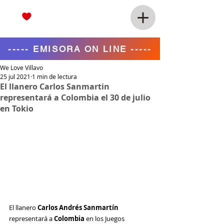
----- EMISORA ON LINE -----
We Love Villavo
25 jul 2021
1 min de lectura
El llanero Carlos Sanmartin
representará a Colombia el 30 de julio
en Tokio
El llanero 
Carlos Andrés Sanmartín
representará a 
Colombia
 en los Juegos 