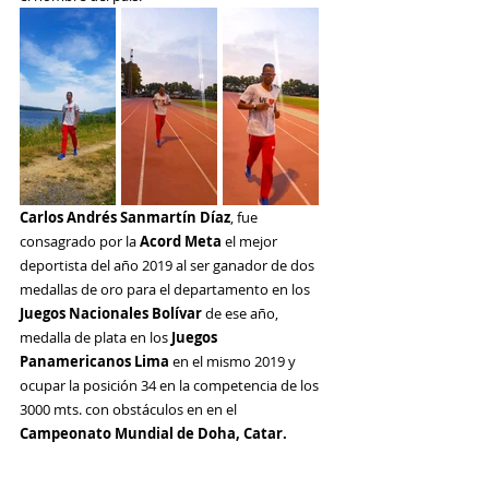
Carlos Andrés Sanmartín Díaz
, fue 
consagrado por la 
Acord Meta
 el mejor 
deportista del año 2019 al ser ganador de dos 
medallas de oro para el departamento en los
Juegos Nacionales Bolívar
 de ese año, 
medalla de plata en los 
Juegos 
Panamericanos Lima
 en el mismo 2019 y 
ocupar la posición 34 en la competencia de los 
3000 mts. con obstáculos en en el 
Campeonato Mundial de Doha, Catar.