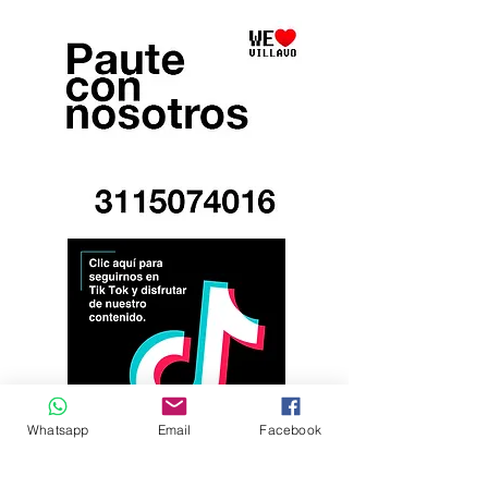
Whatsapp
Email
Facebook