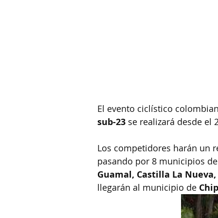
El evento ciclístico colombia
sub-23 
se realizará desde el 
Los competidores harán un re
pasando por 8 municipios de
Guamal, Castilla La Nueva,
llegarán al municipio de 
Chi