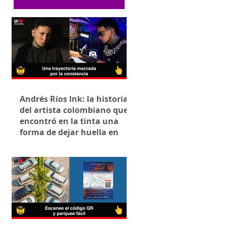
Andrés Ríos Ink: la historia
del artista colombiano que
encontró en la tinta una
forma de dejar huella en
Villavicencio