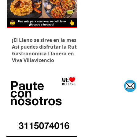
¡El Llano se sirve en la mesa!
Así puedes disfrutar la Ruta
Gastronómica Llanera en
Viva Villavicencio