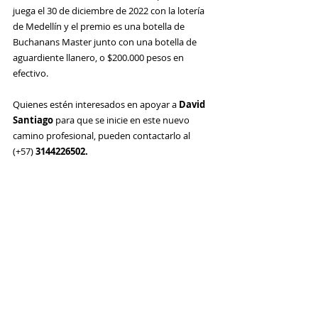
juega el 30 de diciembre de 2022 con la lotería 
de Medellín y el premio es una botella de 
Buchanans Master junto con una botella de 
aguardiente llanero, o $200.000 pesos en 
efectivo. 
Quienes estén interesados en apoyar a 
David 
Santiago
 para que se inicie en este nuevo 
camino profesional, pueden contactarlo al 
(+57)
 3144226502.