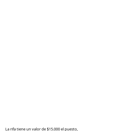
La rifa tiene un valor de $15.000 el puesto, 