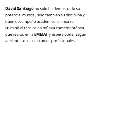
David Santiago
 no solo ha demostrado su 
potencial musical, sino también su disciplina y 
buen desempeño académico; en marzo 
culminó el técnico en música contemporánea 
que realizó en la 
EMMAT
 y espera poder seguir 
adelante con sus estudios profesionales.