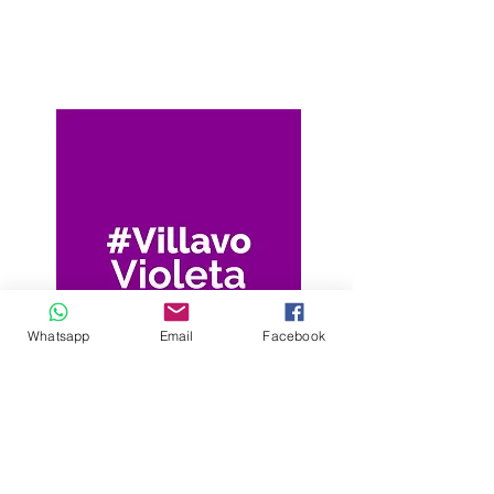
Whatsapp
Email
Facebook