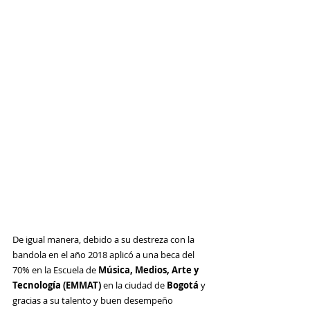
De igual manera, debido a su destreza con la 
bandola en el año 2018 aplicó a una beca del 
70% en la Escuela de 
Música, Medios, Arte y 
Tecnología (EMMAT)
 en la ciudad de 
Bogotá 
y 
gracias a su talento y buen desempeño 