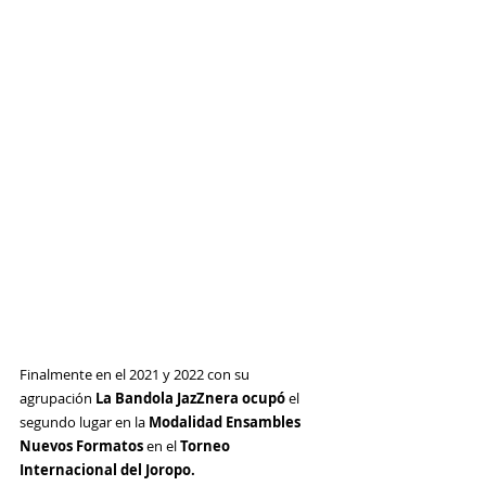
Finalmente en el 2021 y 2022 con su 
agrupación 
La Bandola JazZnera ocupó
 el 
segundo lugar en la 
Modalidad Ensambles 
Nuevos Formatos 
en el
 Torneo 
Internacional del Joropo. 