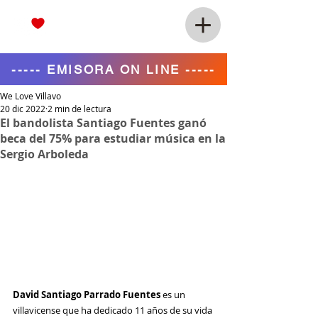
----- EMISORA ON LINE -----
We Love Villavo
20 dic 2022
2 min de lectura
El bandolista Santiago Fuentes ganó
beca del 75% para estudiar música en la
Sergio Arboleda
David Santiago Parrado Fuentes
 es un 
villavicense que ha dedicado 11 años de su vida 