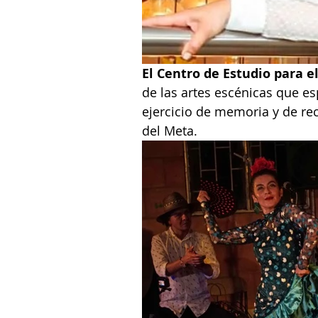
El Centro de Estudio para el
de las artes escénicas que es
ejercicio de memoria y de rec
del Meta.