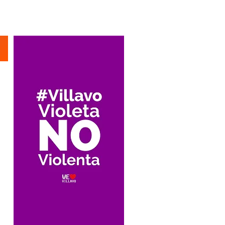
Suscríbete