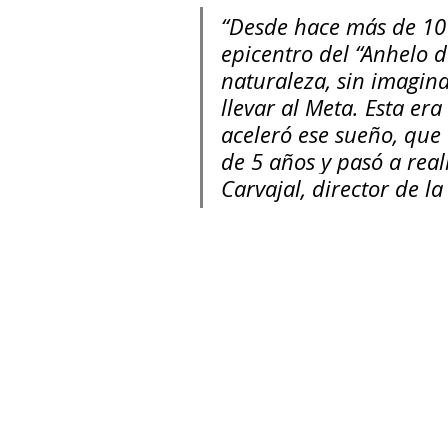
“Desde hace más de 10
epicentro del “Anhelo d
naturaleza, sin imagin
llevar al Meta. Esta e
aceleró ese sueño, que 
de 5 años y pasó a real
Carvajal, director de la