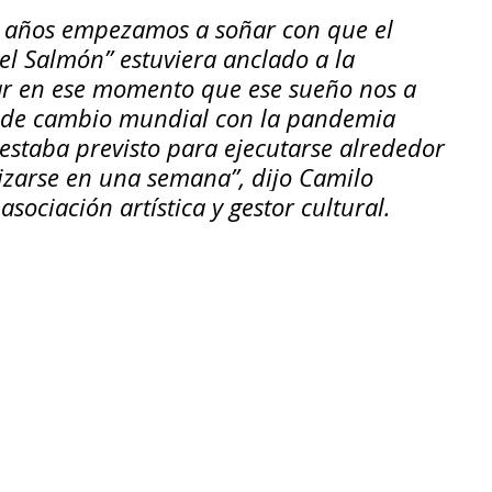
 años empezamos a soñar con que el 
el Salmón” estuviera anclado a la 
ar en ese momento que ese sueño nos a 
ra de cambio mundial con la pandemia 
estaba previsto para ejecutarse alrededor 
izarse en una semana”, dijo 
Camilo 
 asociación artística y gestor cultural.