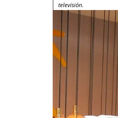
televisión
.