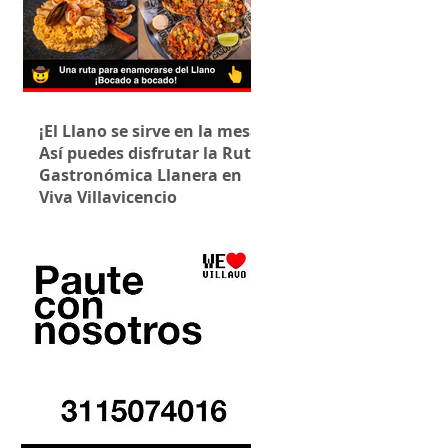
¡El Llano se sirve en la mesa!
Así puedes disfrutar la Ruta
Gastronómica Llanera en
Viva Villavicencio