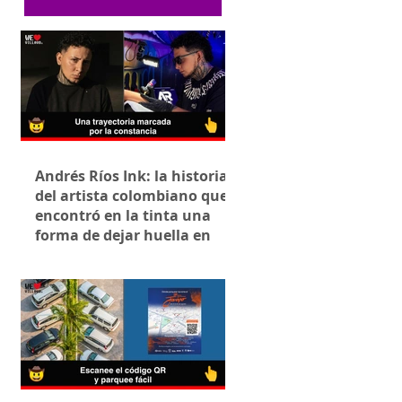
Andrés Ríos Ink: la historia
del artista colombiano que
encontró en la tinta una
forma de dejar huella en
Villavicencio