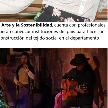
 Arte y la Sostenibilidad
, cuenta con profesionales 
peran convocar instituciones del país para hacer un 
onstrucción del tejido social en el departamento 