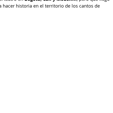
hacer historia en el territorio de los cantos de 