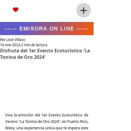
----- EMISORA ON LINE -----
We Love Villavo
16 ene 2024
2 min de lectura
Disfruta del 1er Evento Ecoturístico 'La
Tonina de Oro 2024'
Vive la emoción del 
1er Evento Ecoturístico de 
Verano "La Tonina de Oro 2024"
, en 
Puerto Rico, 
Meta;
 una experiencia única que te espera este 