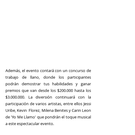
Además, el evento contará con un concurso de 
trabajo de llano, donde los participantes 
podrán demostrar tus habilidades y ganar 
premios que van desde los $200.000 hasta los 
$3.000.000. La diversión continuará con la 
participación de varios artistas, entre ellos
 Jessi 
Uribe, Kevin  Florez, Milena Benites
 y 
Carin Leon 
de 'Yo Me Llamo'
 que pondrán el toque musical 
a este espectacular evento.