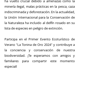
ha vuelto crucial debido a amenazas como la 
minería ilegal, malas prácticas en la pesca, caza 
indiscriminada y deforestación. En la actualidad, 
la Unión Internacional para la Conservación de 
la Naturaleza ha incluido al delfín rosado en su 
lista de especies en peligro de extinción.
Participa en el 
Primer Evento Ecoturístico de 
Verano "La Tonina de Oro 2024"
 y contribuye a 
la conciencia y conservación de nuestra 
biodiversidad. ¡Te esperamos con amigos y 
familiares para compartir este momento 
especial!