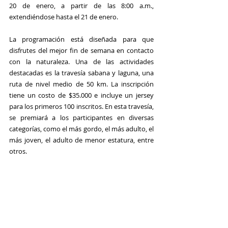
20 de enero, a partir de las 8:00 a.m., 
extendiéndose hasta el 21 de enero. 
La programación está diseñada para que 
disfrutes del mejor fin de semana en contacto 
con la naturaleza. Una de las actividades 
destacadas es la travesía sabana y laguna, una 
ruta de nivel medio de 50 km. La inscripción 
tiene un costo de $35.000 e incluye un jersey 
para los primeros 100 inscritos. En esta travesía, 
se premiará a los participantes en diversas 
categorías, como el más gordo, el más adulto, el 
más joven, el adulto de menor estatura, entre 
otros.