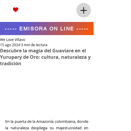
----- EMISORA ON LINE -----
We Love Villavo
15 ago 2024
3 min de lectura
Descubre la magia del Guaviare en el
Yurupary de Oro: cultura, naturaleza y
tradición
En la puerta de la Amazonía colombiana, donde 
la naturaleza despliega su majestuosidad en 