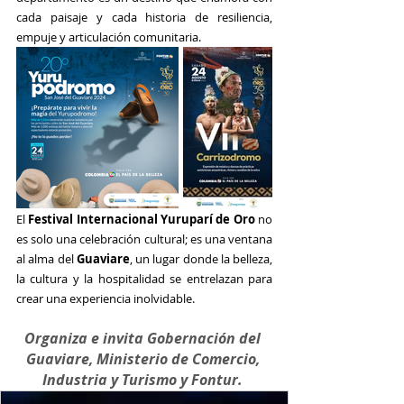
cada paisaje y cada historia de resiliencia, 
empuje y articulación comunitaria.
El 
Festival Internacional Yuruparí de Oro
 no 
es solo una celebración cultural; es una ventana 
al alma del 
Guaviare
, un lugar donde la belleza, 
la cultura y la hospitalidad se entrelazan para 
crear una experiencia inolvidable.
Organiza e invita Gobernación del 
Guaviare, Ministerio de Comercio, 
Industria y Turismo y Fontur. 