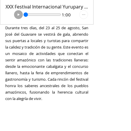
XXX Festival Internacional Yurupary de Oro
1:00
Durante tres días, del 23 al 25 de agosto, San 
José del Guaviare se vestirá de gala, abriendo 
sus puertas a locales y turistas para compartir 
la calidez y tradición de su gente. Este evento es 
un mosaico de actividades que conectan el 
sentir amazónico con las tradiciones llaneras: 
desde la emocionante cabalgata y el concurso 
llanero, hasta la feria de emprendimientos de 
gastronomía y turismo. Cada rincón del festival 
honra los saberes ancestrales de los pueblos 
amazónicos, fusionando la herencia cultural 
con la alegría de vivir.