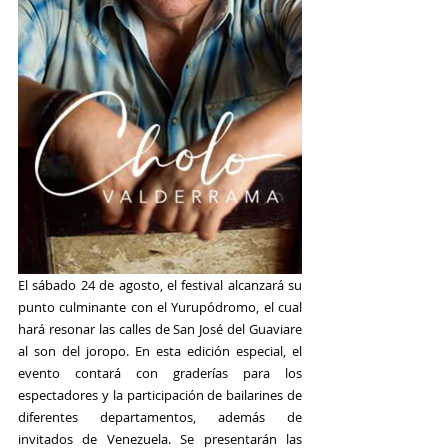
El sábado 24 de agosto, el festival alcanzará su 
punto culminante con el Yurupódromo, el cual 
hará resonar las calles de San José del Guaviare 
al son del joropo. En esta edición especial, el 
evento contará con graderías para los 
espectadores y la participación de bailarines de 
diferentes departamentos, además de 
invitados de Venezuela. Se presentarán las 