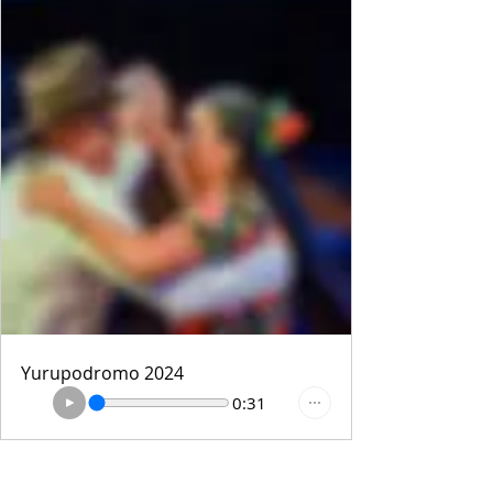
Yurupodromo 2024
0:31