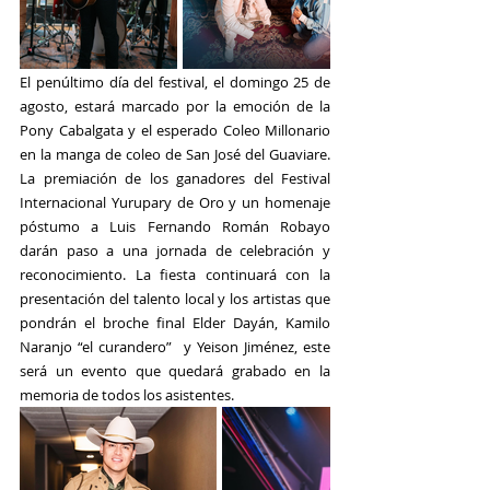
El penúltimo día del festival, el domingo 25 de 
agosto, estará marcado por la emoción de la 
Pony Cabalgata y el esperado Coleo Millonario 
en la manga de coleo de San José del Guaviare. 
La premiación de los ganadores del Festival 
Internacional Yurupary de Oro y un homenaje 
póstumo a Luis Fernando Román Robayo 
darán paso a una jornada de celebración y 
reconocimiento. La fiesta continuará con la 
presentación del talento local y los artistas que 
pondrán el broche final Elder Dayán, Kamilo 
Naranjo “el curandero”  y Yeison Jiménez, este 
será un evento que quedará grabado en la 
memoria de todos los asistentes.