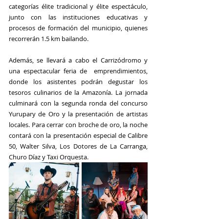
categorías élite tradicional y élite espectáculo, 
junto con las instituciones educativas y 
procesos de formación del municipio, quienes 
recorrerán 1.5 km bailando.
Además, se llevará a cabo el Carrizódromo y 
una espectacular feria de  emprendimientos, 
donde los asistentes podrán degustar los 
tesoros culinarios de la Amazonía. La jornada 
culminará con la segunda ronda del concurso 
Yurupary de Oro y la presentación de artistas 
locales. Para cerrar con broche de oro, la noche 
contará con la presentación especial de Calibre 
50, Walter Silva, Los Dotores de La Carranga, 
Churo Díaz y Taxi Orquesta.