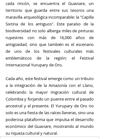
cada rincón, se encuentra el Guaviare, un 
territorio que guarda entre sus tesoros una 
maravilla arqueológica incomparable: la "Capilla 
Sixtina de los antiguos". Este paraíso de la 
biodiversidad no solo alberga miles de pinturas 
rupestres con más de 16,000 años de 
antigüedad, sino que también es el escenario 
de uno de los festivales culturales más 
emblemáticos de la región: el Festival 
Internacional Yurupary de Oro.
Cada año, este festival emerge como un tributo 
a la integración de la Amazonía con el Llano, 
celebrando la mayor migración cultural de 
Colombia y forjando un puente entre el pasado 
ancestral y el presente. El Yurupary de Oro no 
solo es una fiesta de las raíces llaneras, sino una 
poderosa plataforma que impulsa el desarrollo 
económico del Guaviare, mostrando al mundo 
su riqueza cultural y natural.