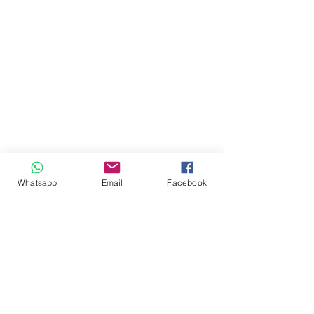
Whatsapp
Email
Facebook