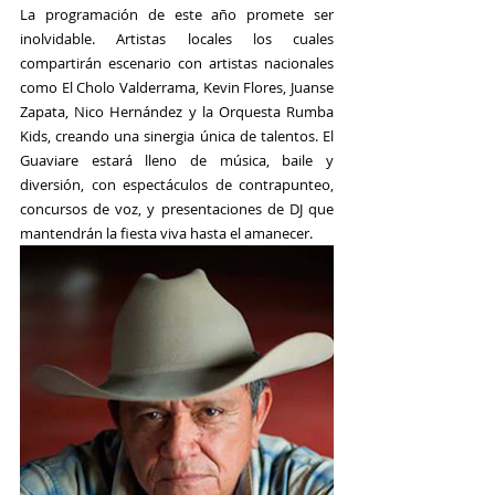
La programación de este año promete ser 
inolvidable. Artistas locales los cuales 
compartirán escenario con artistas nacionales 
como El Cholo Valderrama, Kevin Flores, Juanse 
Zapata, Nico Hernández y la Orquesta Rumba 
Kids, creando una sinergia única de talentos. El 
Guaviare estará lleno de música, baile y 
diversión, con espectáculos de contrapunteo, 
concursos de voz, y presentaciones de DJ que 
mantendrán la fiesta viva hasta el amanecer.