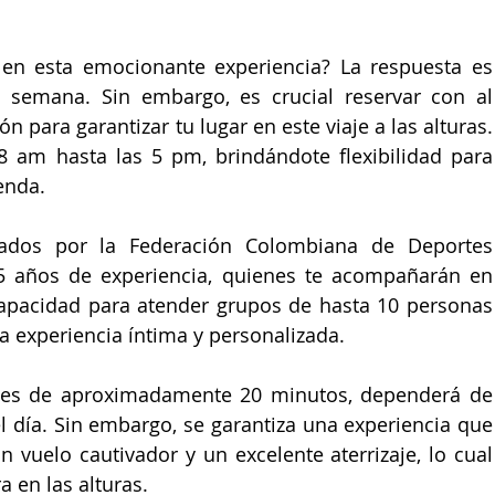
en esta emocionante experiencia? La respuesta es 
la semana. Sin embargo, es crucial reservar con al 
n para garantizar tu lugar en este viaje a las alturas. 
8 am hasta las 5 pm, brindándote flexibilidad para 
enda.
cados por la 
Federación Colombiana de Deportes 
 años de experiencia, quienes te acompañarán en 
capacidad para atender grupos de hasta 10 personas 
 experiencia íntima y personalizada.
, es de aproximadamente 20 minutos, dependerá de 
l día. Sin embargo, se garantiza una experiencia que 
 vuelo cautivador y un excelente aterrizaje, lo cual 
a en las alturas.