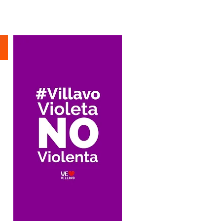
Suscríbete