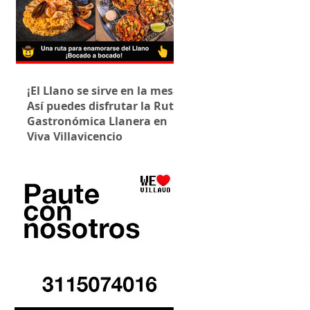
¡El Llano se sirve en la mesa!
Así puedes disfrutar la Ruta
Gastronómica Llanera en
Viva Villavicencio