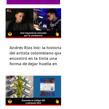
Andrés Ríos Ink: la historia
del artista colombiano que
encontró en la tinta una
forma de dejar huella en
Villavicencio