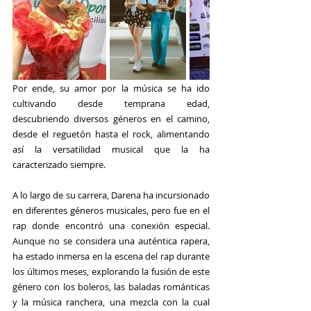
Por ende, su amor por la música se ha ido 
cultivando desde temprana edad, 
descubriendo diversos géneros en el camino, 
desde el reguetón hasta el rock, alimentando 
así la versatilidad musical que la ha 
caracterizado siempre.
A lo largo de su carrera, 
Darena 
ha incursionado 
en diferentes géneros musicales, pero fue en el 
rap donde encontró una conexión especial. 
Aunque no se considera una auténtica rapera, 
ha estado inmersa en la escena del rap durante 
los últimos meses, explorando la fusión de este 
género con los boleros, las baladas románticas 
y la música ranchera, una mezcla con la cual 