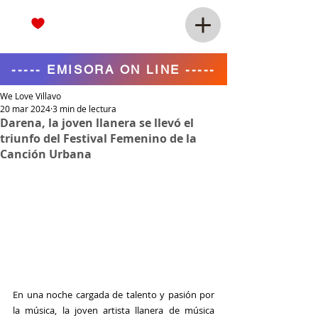
----- EMISORA ON LINE -----
We Love Villavo
20 mar 2024
3 min de lectura
Darena, la joven llanera se llevó el
triunfo del Festival Femenino de la
Canción Urbana
En una noche cargada de talento y pasión por 
la música, la joven artista llanera de música 