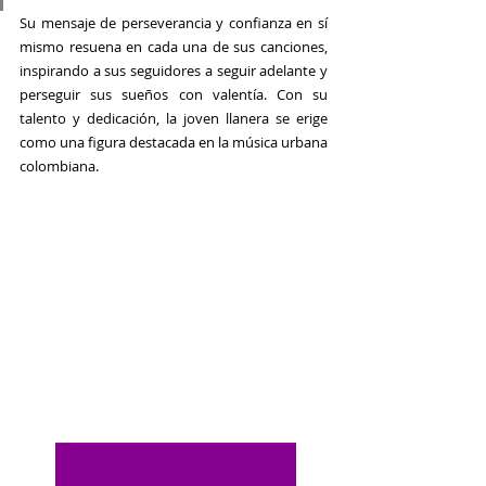
Su mensaje de perseverancia y confianza en sí 
mismo resuena en cada una de sus canciones, 
inspirando a sus seguidores a seguir adelante y 
perseguir sus sueños con valentía. Con su 
talento y dedicación, la joven llanera se erige 
como una figura destacada en la música urbana 
colombiana. 