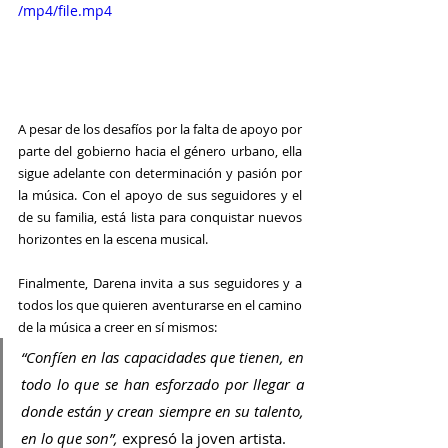
/mp4/file.mp4
A pesar de los desafíos por la falta de apoyo por 
parte del gobierno hacia el género urbano, ella 
sigue adelante con determinación y pasión por 
la música. Con el apoyo de sus seguidores y el 
de su familia, está lista para conquistar nuevos 
horizontes en la escena musical. 
Finalmente, 
Darena 
invita a sus seguidores y a 
todos los que quieren aventurarse en el camino 
de la música a creer en sí mismos:
“Confíen en las capacidades que tienen, en 
todo lo que se han esforzado por llegar a 
donde están y crean siempre en su talento, 
en lo que son”, 
expresó la joven artista.