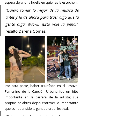
espera dejar una huella en quienes la escuchen.
“Quiero tomar lo mejor de la música de 
antes y la de ahora para traer algo que la 
gente diga: ¡Wow!, ¡Esto vale la pena!”, 
resaltó Darena Gómez.
Por otra parte, haber triunfado en el 
Festival 
Femenino de la Canción Urbana
 fue un hito 
importante en la carrera de la artista; sus 
propias palabras dejan entrever lo importante 
que es haber sido la ganadora del festival.