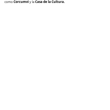
como 
Corcumvi 
y la 
Casa de la Cultura.