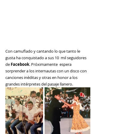
Con camuflado y cantando lo que tanto le 
gusta ha conquistado a sus 10  mil seguidores 
de 
Facebook
. Próximamente  espera 
sorprender a los internautas con un disco con 
canciones inéditas y otras en honor a los 
grandes intérpretes del pasaje llanero. 