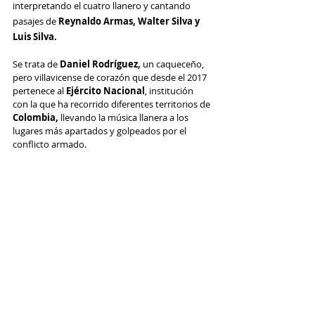
interpretando el cuatro llanero y cantando 
pasajes de 
Reynaldo Armas, Walter Silva y 
Luis Silva.
Se trata de 
Daniel Rodríguez,
 un caqueceño, 
pero villavicense de corazón que desde el 2017 
pertenece al 
Ejército Nacional
, institución 
con la que ha recorrido diferentes territorios de 
Colombia,
 llevando la música llanera a los 
lugares más apartados y golpeados por el 
conflicto armado.