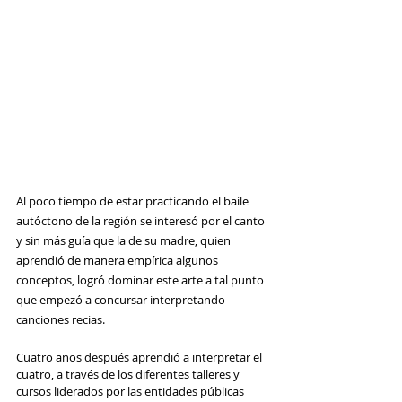
Al poco tiempo de estar practicando el baile 
autóctono de la región se interesó por el canto 
y sin más guía que la de su madre, quien 
aprendió de manera empírica algunos 
conceptos, logró dominar este arte a tal punto 
que empezó a concursar interpretando 
canciones recias. 
Cuatro años después aprendió a interpretar el 
cuatro, a través de los diferentes talleres y 
cursos liderados por las entidades públicas 