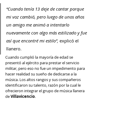
“Cuando tenía 13 deje de cantar porque 
mi voz cambió, pero luego de unos años 
un amigo me animó a intentarlo 
nuevamente con algo más estilizado y fue 
así que encontré mi estilo”, 
explicó el 
llanero.
Cuando cumplió la mayoría de edad se 
presentó al ejército para prestar el servicio 
militar, pero eso no fue un impedimento para 
hacer realidad su sueño de dedicarse a la 
música. Los altos rangos y sus compañeros 
identificaron su talento, razón por la cual le 
ofrecieron integrar el grupo de música llanera 
de
 Villavicencio
.