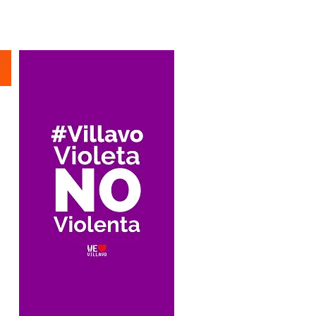
Suscríbete