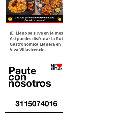
¡El Llano se sirve en la mesa!
Así puedes disfrutar la Ruta
Gastronómica Llanera en
Viva Villavicencio