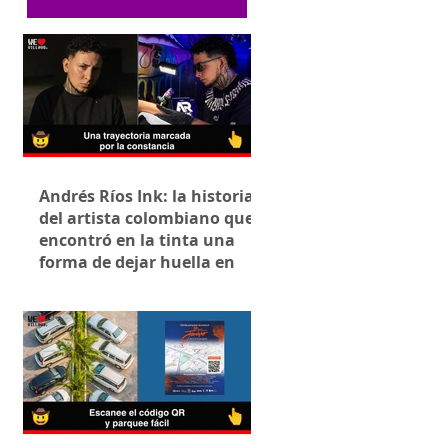
Andrés Ríos Ink: la historia
del artista colombiano que
encontró en la tinta una
forma de dejar huella en
Villavicencio