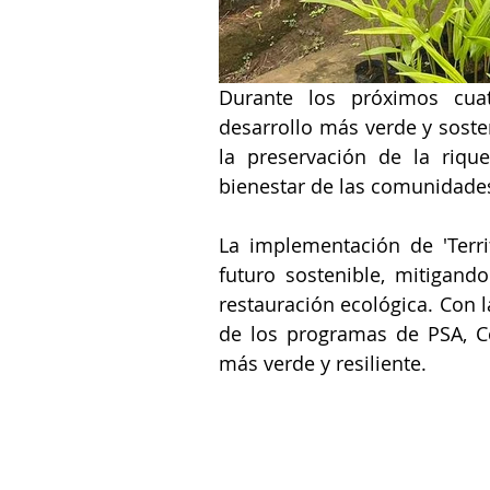
Durante los próximos cua
desarrollo más verde y sosten
la preservación de la riqu
bienestar de las comunidades
La implementación de 'Terri
futuro sostenible, mitigand
restauración ecológica. Con l
de los programas de PSA, C
más verde y resiliente.