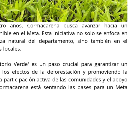
tro años, Cormacarena busca avanzar hacia un 
ible en el Meta. Esta iniciativa no solo se enfoca en 
eza natural del departamento, sino también en el 
 locales.
torio Verde' es un paso crucial para garantizar un 
o los efectos de la deforestación y promoviendo la 
a participación activa de las comunidades y el apoyo 
ormacarena está sentando las bases para un Meta 