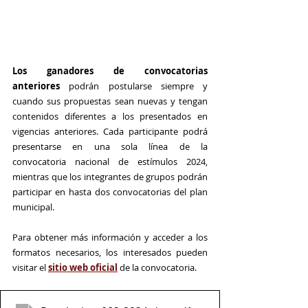
Los ganadores de convocatorias 
anteriores
 podrán postularse siempre y 
cuando sus propuestas sean nuevas y tengan 
contenidos diferentes a los presentados en 
vigencias anteriores. Cada participante podrá 
presentarse en una sola línea de la 
convocatoria nacional de estímulos 2024, 
mientras que los integrantes de grupos podrán 
participar en hasta dos convocatorias del plan 
municipal.
Para obtener más información y acceder a los 
formatos necesarios, los interesados pueden 
visitar el 
sitio web oficial
 de la convocatoria.