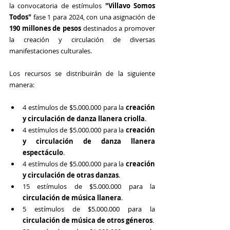
la convocatoria de estímulos
 "Villavo Somos 
Todos" 
fase 1 para 2024, con una asignación de 
190 millones de pesos
 destinados a promover 
la creación y circulación de diversas 
manifestaciones culturales.
Los recursos se distribuirán de la siguiente 
manera:
4 estímulos de $5.000.000 para la 
creación 
y circulación de danza llanera criolla
.
4 estímulos de $5.000.000 para la 
creación 
y circulación de danza llanera 
espectáculo
.
4 estímulos de $5.000.000 para la 
creación 
y circulación de otras danzas
.
15 estímulos de $5.000.000 para la 
circulación de música llanera
.
5 estímulos de $5.000.000 para la 
circulación de música de otros géneros
.