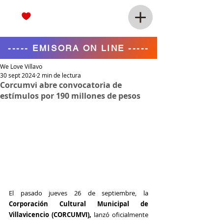
----- EMISORA ON LINE -----
We Love Villavo
30 sept 2024
2 min de lectura
Corcumvi abre convocatoria de
estímulos por 190 millones de pesos
El pasado jueves 26 de septiembre, la 
Corporación Cultural Municipal de 
Villavicencio (CORCUMVI), 
lanzó oficialmente 