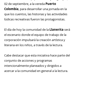
02 de septiembre, a la vereda 
Puerto 
Colombia
, para desarrollar una jornada en la 
que los cuentos, las historias y las actividades 
lúdicas recreativas fueron las protagonistas.
El día de hoy la comunidad de la
 Llanerita
 será 
el escenario donde el equipo de trabajo de la 
corporación impulsará la creación artística y 
literaria en los niños, a través de la lectura.
Cabe destacar que esta iniciativa hace parte del 
conjunto de acciones y programas 
intencionalmente planeados y dirigidos a 
acercar a la comunidad en general a la lectura.