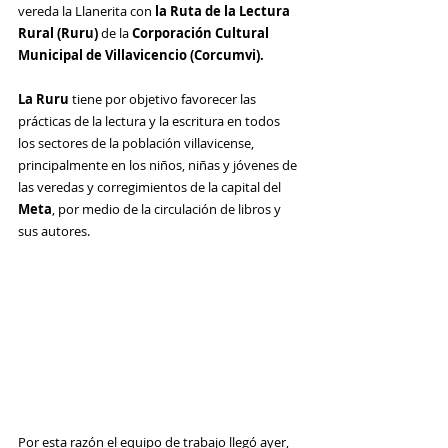
vereda la Llanerita con 
la Ruta de la Lectura 
Rural (Ruru) 
de la 
Corporación Cultural 
Municipal de Villavicencio (Corcumvi).
La Ruru
 tiene por objetivo favorecer las 
prácticas de la lectura y la escritura en todos 
los sectores de la población villavicense, 
principalmente en los niños, niñas y jóvenes de 
las veredas y corregimientos de la capital del 
Meta
, por medio de la circulación de libros y 
sus autores.
Por esta razón el equipo de trabajo llegó ayer, 