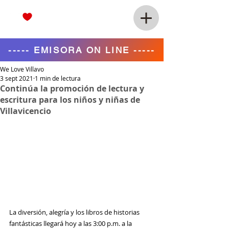
----- EMISORA ON LINE -----
We Love Villavo
3 sept 2021
1 min de lectura
Continúa la promoción de lectura y
escritura para los niños y niñas de
Villavicencio
La diversión, alegría y los libros de historias 
fantásticas llegará hoy a las 3:00 p.m. a la 