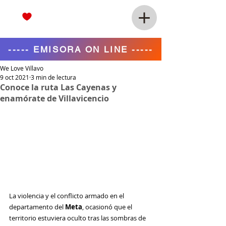
----- EMISORA ON LINE -----
We Love Villavo
9 oct 2021
3 min de lectura
Conoce la ruta Las Cayenas y
enamórate de Villavicencio
La violencia y el conflicto armado en el 
departamento del
 Meta
, ocasionó que el 
territorio estuviera oculto tras las sombras de 