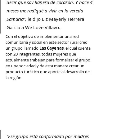
decir que soy llanera de corazón. Y hace 4 
meses me radiqué a vivir en la vereda 
Samaria”, 
le dijo Liz Mayerly Herrera 
García a We Love Villavo.
Con el objetivo de implementar una red 
comunitaria y social en este sector rural creo 
un grupo llamado 
Las Cayenas
, el cual cuenta 
con 20 integrantes, todas mujeres que 
actualmente trabajan para formalizar el grupo 
en una sociedad y de esta manera crear un 
producto turístico que aporte al desarrollo de 
la región.
“Ese grupo está conformado por madres 