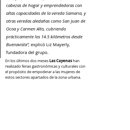
cabezas de hogar y emprendedoras con 
altas capacidades de la vereda Samaria, y 
otras veredas aledañas como San Juan de 
Ocoa y Carmen Alto, cubriendo 
prácticamente los 14.5 kilómetros desde 
Buenavista”, 
explicó Liz Mayerly, 
fundadora del grupo.  
En los últimos dos meses 
Las Cayenas
 han 
realizado ferias gastronómicas y culturales con 
el propósito de empoderar a las mujeres de 
estos sectores apartados de la zona urbana.