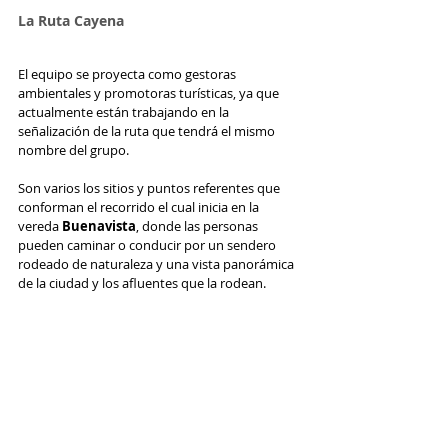
La Ruta Cayena
El equipo se proyecta como gestoras 
ambientales y promotoras turísticas, ya que 
actualmente están trabajando en la 
señalización de la ruta que tendrá el mismo 
nombre del grupo. 
Son varios los sitios y puntos referentes que 
conforman el recorrido el cual inicia en la 
vereda
 Buenavista
, donde las personas 
pueden caminar o conducir por un sendero 
rodeado de naturaleza y una vista panorámica 
de la ciudad y los afluentes que la rodean.