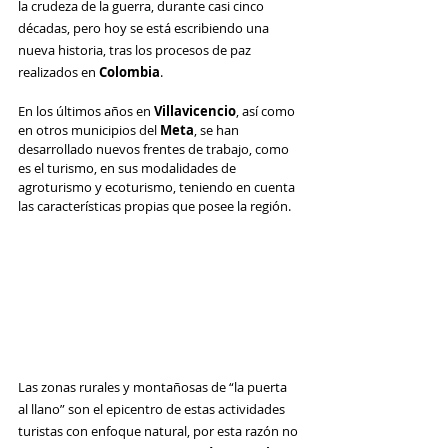
la crudeza de la guerra, durante casi cinco 
décadas, pero hoy se está escribiendo una 
nueva historia, tras los procesos de paz 
realizados en 
Colombia
.
En los últimos años en 
Villavicencio
, así como 
en otros municipios del 
Meta
, se han 
desarrollado nuevos frentes de trabajo, como 
es el turismo, en sus modalidades de 
agroturismo y ecoturismo, teniendo en cuenta 
las características propias que posee la región. 
Las zonas rurales y montañosas de “la puerta 
al llano” son el epicentro de estas actividades 
turistas con enfoque natural, por esta razón no 